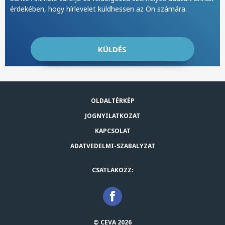
érdekében, hogy hírlevelet küldhessen az Ön számára.
OLDALTÉRKÉP
JOGNYILATKOZAT
KAPCSOLAT
ADATVEDELMI-SZABALYZAT
CSATLAKOZZ:
© CEVA 2026