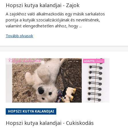
Hopszi kutya kalandjai - Zajok
A zajokhoz való alkalmazkodás egy másik sarkalatos
pontja a kutyák szocializációjának és nevelésének,
valamint elengedhetetlen ahhoz, hogy ...
Tovább olvasok
HOPSZI KUTYA KALANDJAI
Hopszi kutya kalandjai - Cukiskodás