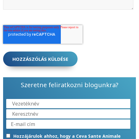
Szeretne feliratkozni blogunkra?
Hozzájárulok ahhoz, hogy a Ceva Sante Animale