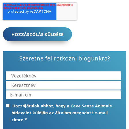
Szeretne feliratkozni blogunkra?
Hozzájárulok ahhoz, hogy a Ceva Sante Animale
hírlevelet küldjön az általam megadott e-mail
*
címre.