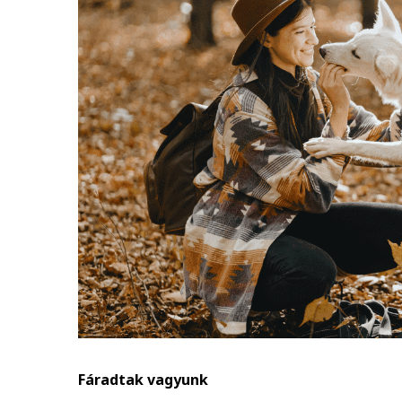
Fáradtak vagyunk