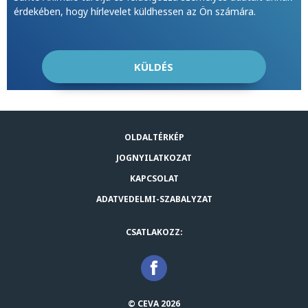
érdekében, hogy hírlevelet küldhessen az Ön számára.
OLDALTÉRKÉP
JOGNYILATKOZAT
KAPCSOLAT
ADATVEDELMI-SZABALYZAT
CSATLAKOZZ:
© CEVA 2026