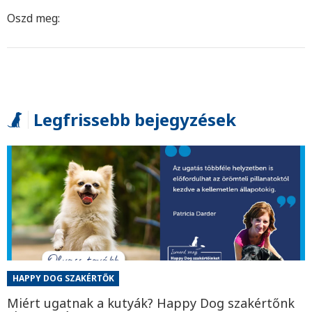
Oszd meg:
Legfrissebb bejegyzések
HAPPY DOG SZAKÉRTŐK
Miért ugatnak a kutyák? Happy Dog szakértőnk