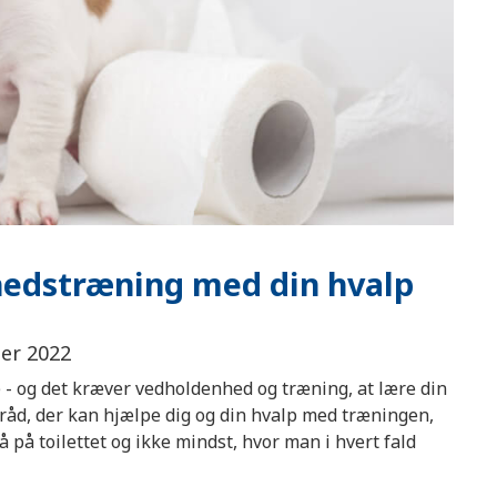
ghedstræning med din hvalp
ber 2022
 - og det kræver vedholdenhed og træning, at lære din
 råd, der kan hjælpe dig og din hvalp med træningen,
på toilettet og ikke mindst, hvor man i hvert fald