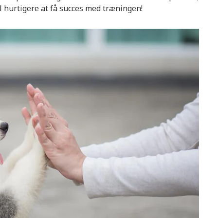
l hurtigere at få succes med træningen!