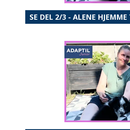
SE DEL 2/3 - ALENE HJEMM