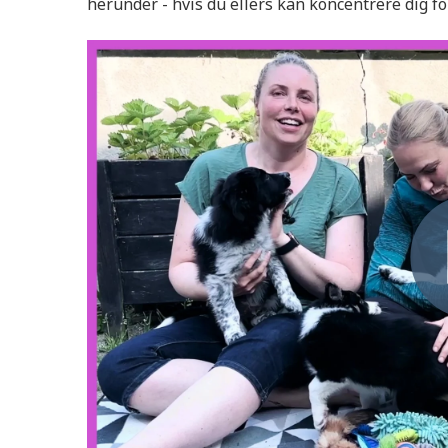
herunder - hvis du ellers kan koncentrere dig fo