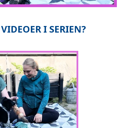
VIDEOER I SERIEN?