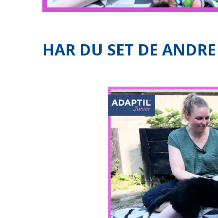
HAR DU SET DE ANDRE 