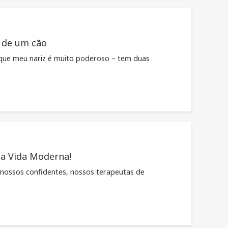
 de um cão
 que meu nariz é muito poderoso – tem duas
a Vida Moderna!
nossos confidentes, nossos terapeutas de