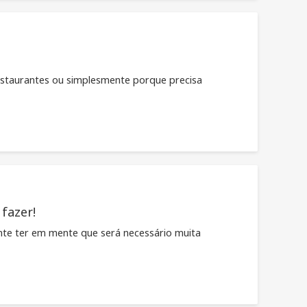
r restaurantes ou simplesmente porque precisa
fazer!
te ter em mente que será necessário muita