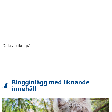
Dela artikel på:
Blogginlägg med liknande
innehåll