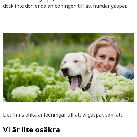
dock inte den enda anledningen till att hundar gäspar.
Det finns olika anledningar till att vi gäspar, som att:
Vi är lite osäkra