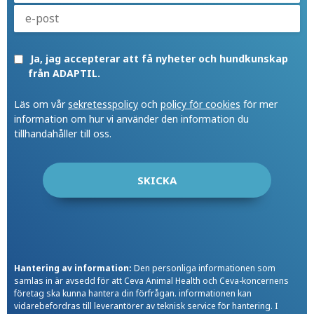
Ja, jag accepterar att få nyheter och hundkunskap
från ADAPTIL.
Läs om vår
sekretesspolicy
och
policy för cookies
för mer
information om hur vi använder den information du
tillhandahåller till oss.
Hantering av information:
Den personliga informationen som
samlas in är avsedd för att Ceva Animal Health och Ceva-koncernens
företag ska kunna hantera din förfrågan. informationen kan
vidarebefordras till leverantörer av teknisk service för hantering. I