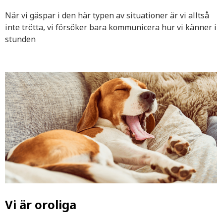
När vi gäspar i den här typen av situationer är vi alltså
inte trötta, vi försöker bara kommunicera hur vi känner i
stunden
Vi är oroliga