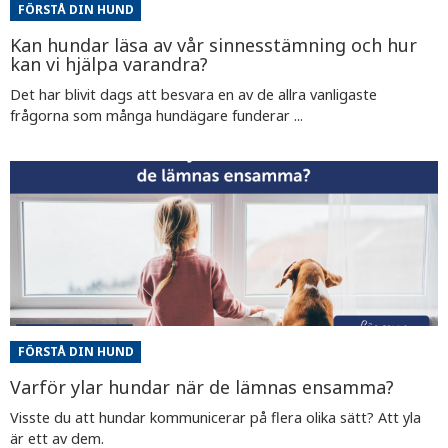
FÖRSTÅ DIN HUND
Kan hundar läsa av vår sinnesstämning och hur
kan vi hjälpa varandra?
Det har blivit dags att besvara en av de allra vanligaste
frågorna som många hundägare funderar ...
FÖRSTÅ DIN HUND
Varför ylar hundar när de lämnas ensamma?
Visste du att hundar kommunicerar på flera olika sätt? Att yla
är ett av dem.