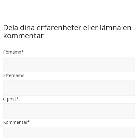
Dela dina erfarenheter eller lämna en
kommentar
Förnamn
*
Efternamn
e-post
*
Kommentar
*