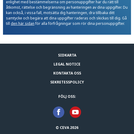
enlighet med bestämmelserna om personuppgifter har du rätt till
åtkomst, rättelse och begränsning av hanteringen av dina uppgifter. Du
kan också, i vissa fall, motsätta dig hanteringen, dra tillbaka ditt
samtycke och begära att dina uppgifter raderas och skickas till dig. Gå
till
den här sidan
för alla förfrågningar som rör dina personuppgifter.
SIDKARTA
LEGAL NOTICE
KONTAKTA OSS
SEKRETESSPOLICY
FÖLJ OSS:
© CEVA 2026