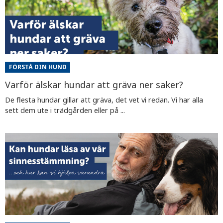
FÖRSTÅ DIN HUND
Varför älskar hundar att gräva ner saker?
De flesta hundar gillar att gräva, det vet vi redan. Vi har alla
sett dem ute i trädgården eller på ...