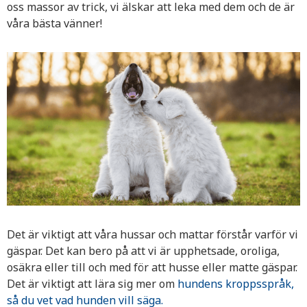
oss massor av trick, vi älskar att leka med dem och de är
våra bästa vänner!
Det är viktigt att våra hussar och mattar förstår varför vi
gäspar. Det kan bero på att vi är upphetsade, oroliga,
osäkra eller till och med för att husse eller matte gäspar.
Det är viktigt att lära sig mer om
hundens kroppsspråk,
så du vet vad hunden vill säga.