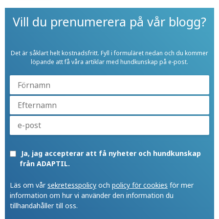
Vill du prenumerera på vår blogg?
Det är såklart helt kostnadsfritt. Fyll i formuläret nedan och du kommer
löpande att få våra artiklar med hundkunskap på e-post.
Ja, jag accepterar att få nyheter och hundkunskap
från ADAPTIL.
Läs om vår
sekretesspolicy
och
policy för cookies
för mer
information om hur vi använder den information du
tillhandahåller till oss.