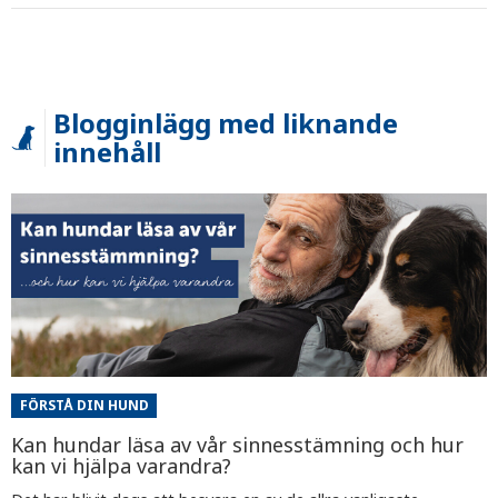
Blogginlägg med liknande
innehåll
FÖRSTÅ DIN HUND
Kan hundar läsa av vår sinnesstämning och hur
kan vi hjälpa varandra?