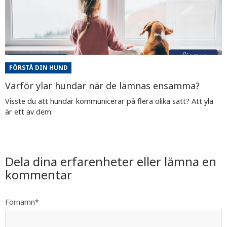
FÖRSTÅ DIN HUND
Varför ylar hundar när de lämnas ensamma?
Visste du att hundar kommunicerar på flera olika sätt? Att yla
är ett av dem.
Dela dina erfarenheter eller lämna en
kommentar
Förnamn
*