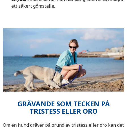
ett säkert gömställe.
GRÄVANDE SOM TECKEN PÅ
TRISTESS ELLER ORO
Om en hund gräver på grund av tristess eller oro kan det