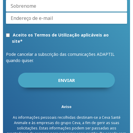
Aceito os Termos de Utilização aplicáveis ao
site
*
Pode cancelar a subscrição das comunicações ADAPTIL
quando quiser.
Aviso
As informações pessoais recolhidas destinam-se a Ceva Santé
Animale e às empresas do grupo Ceva, a fim de gerir as suas
solicitações. Estas informações podem ser passadas aos