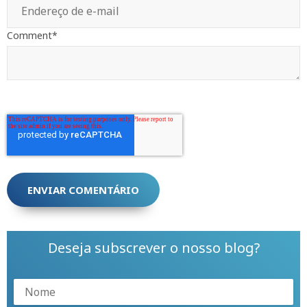
Comment
*
Deseja subscrever o nosso blog?