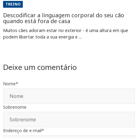
TREINO
Descodificar a linguagem corporal do seu cão
quando está fora de casa
Muitos cães adoram estar no exterior - é uma altura em que
podem libertar toda a sua energia e ...
Deixe um comentário
Nome
*
Sobrenome
Endereço de e-mail
*