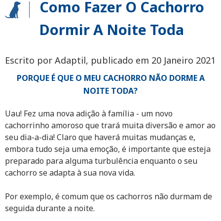
Como Fazer O Cachorro
Dormir A Noite Toda
Escrito por Adaptil, publicado em 20 Janeiro 2021
PORQUE É QUE O MEU CACHORRO NÃO DORME A
NOITE TODA?
Uau! Fez uma nova adição à família - um novo
cachorrinho amoroso que trará muita diversão e amor ao
seu dia-a-dia! Claro que haverá muitas mudanças e,
embora tudo seja uma emoção, é importante que esteja
preparado para alguma turbulência enquanto o seu
cachorro se adapta à sua nova vida.
Por exemplo, é comum que os cachorros não durmam de
seguida durante a noite.