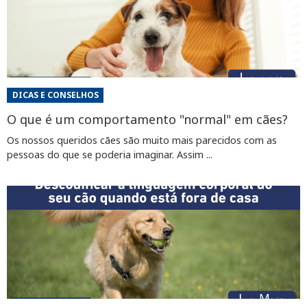
DICAS E CONSELHOS
O que é um comportamento "normal" em cães?
Os nossos queridos cães são muito mais parecidos com as
pessoas do que se poderia imaginar. Assim ...