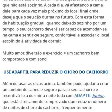
que não está sozinho. A cada dia, vá afastando a cama
dele para cada vez mais próximo do local final onde
deseja que o seu cão durma no futuro. Com esta forma
de habituação gradual, quando deixado sozinho por um
tempo, o seu cachorro deverá ser capaz de acomodar-se
na cama e sentir-se seguro, confortável e associar o local
escolhido à atividade de dormir.
Muito amor, diversão e exercício = um cachorro bem
comportado e com sono!
USE ADAPTIL PARA REDUZIR O CHORO DO CACHORRO
Além de usar as dicas acima, também pode ajudar a criar
um ambiente calmo e seguro para o seu cachorro e
incentivá-lo a dormir a noite toda com
ADAPTIL
Junior
,
que está clinicamente comprovado que reduz o número
de noites de choro do cachorro, frequentemente