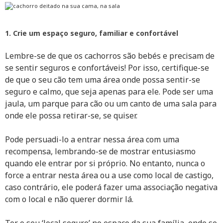
1. Crie um espaço seguro, familiar e confortável
Lembre-se de que os cachorros são bebés e precisam de
se sentir seguros e confortáveis! Por isso, certifique-se
de que o seu cão tem uma área onde possa sentir-se
seguro e calmo, que seja apenas para ele. Pode ser uma
jaula, um parque para cão ou um canto de uma sala para
onde ele possa retirar-se, se quiser.
Pode persuadi-lo a entrar nessa área com uma
recompensa, lembrando-se de mostrar entusiasmo
quando ele entrar por si próprio. No entanto, nunca o
force a entrar nesta área ou a use como local de castigo,
caso contrário, ele poderá fazer uma associação negativa
com o local e não querer dormir lá.