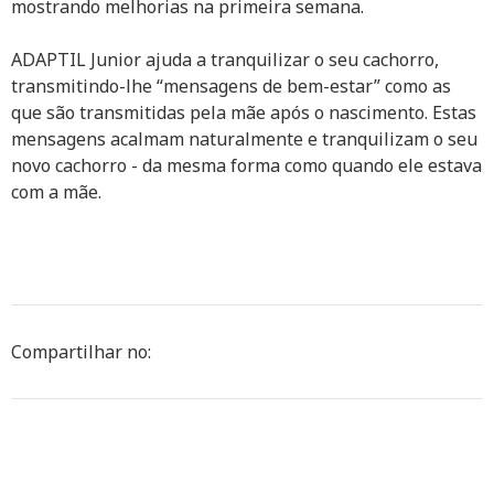
mostrando melhorias na primeira semana.
ADAPTIL Junior ajuda a tranquilizar o seu cachorro,
transmitindo-lhe “mensagens de bem-estar” como as
que são transmitidas pela mãe após o nascimento. Estas
mensagens acalmam naturalmente e tranquilizam o seu
novo cachorro - da mesma forma como quando ele estava
com a mãe.
Compartilhar no: