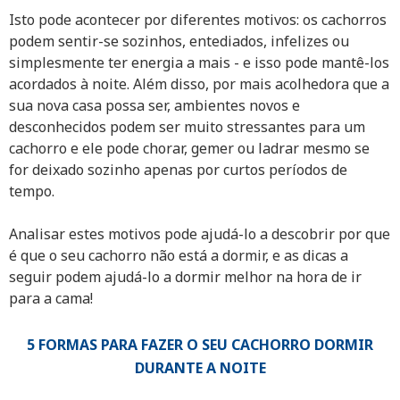
Isto pode acontecer por diferentes motivos: os cachorros
podem sentir-se sozinhos, entediados, infelizes ou
simplesmente ter energia a mais - e isso pode mantê-los
acordados à noite. Além disso, por mais acolhedora que a
sua nova casa possa ser, ambientes novos e
desconhecidos podem ser muito stressantes para um
cachorro e ele pode chorar, gemer ou ladrar mesmo se
for deixado sozinho apenas por curtos períodos de
tempo.
Analisar estes motivos pode ajudá-lo a descobrir por que
é que o seu cachorro não está a dormir, e as dicas a
seguir podem ajudá-lo a dormir melhor na hora de ir
para a cama!
5 FORMAS PARA FAZER O SEU CACHORRO DORMIR
DURANTE A NOITE