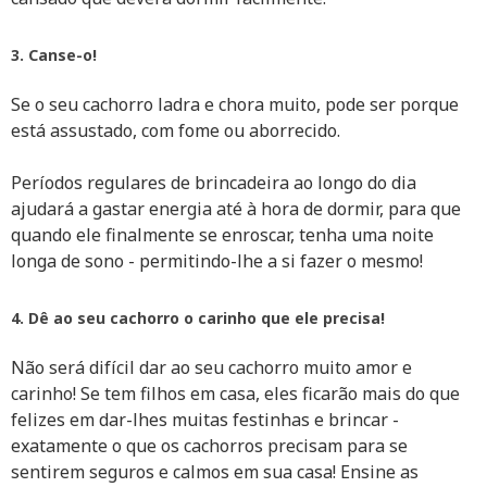
3. Canse-o!
Se o seu cachorro ladra e chora muito, pode ser porque
está assustado, com fome ou aborrecido.
Períodos regulares de brincadeira ao longo do dia
ajudará a gastar energia até à hora de dormir, para que
quando ele finalmente se enroscar, tenha uma noite
longa de sono - permitindo-lhe a si fazer o mesmo!
4. Dê ao seu cachorro o carinho que ele precisa!
Não será difícil dar ao seu cachorro muito amor e
carinho! Se tem filhos em casa, eles ficarão mais do que
felizes em dar-lhes muitas festinhas e brincar -
exatamente o que os cachorros precisam para se
sentirem seguros e calmos em sua casa! Ensine as