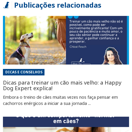
Publicações relacionadas
DICAS E CONSELHOS
Dicas para treinar um cão mais velho: a Happy
Dog Expert explica!
Embora o treino de cães muitas vezes nos faça pensar em
cachorros enérgicos a iniciar a sua jornada ...