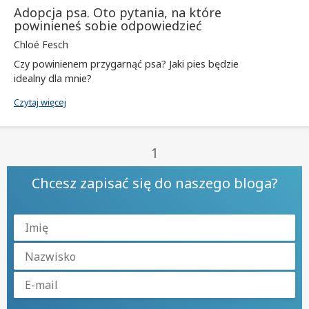
Adopcja psa. Oto pytania, na które
powinieneś sobie odpowiedzieć
Chloé Fesch
Czy powinienem przygarnąć psa? Jaki pies będzie
idealny dla mnie?
Czytaj więcej
1
Chcesz zapisać się do naszego bloga?