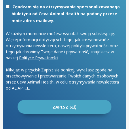
Zgadzam się na otrzymywanie spersonalizowanego
biuletynu od Ceva Animal Health na podany przeze
mnie adres mailowy.
W każdym momencie możesz wycofać swoją subskrypcję.
Więcej informacji dotyczących tego, jak zrezygnować z
otrzymywania newslettera, naszej polityki prywatności oraz
tego jak chronimy Twoje dane i prywatność, znajdziesz w
naszej
Polityce Prywatności
.
Klikając w przycisk Zapisz się poniżej, wyrażasz zgodę na
przechowywanie i przetwarzanie Twoich danych osobowych
przez Ceva Animal Health, w celu otrzymywania newslettera
od ADAPTIL.