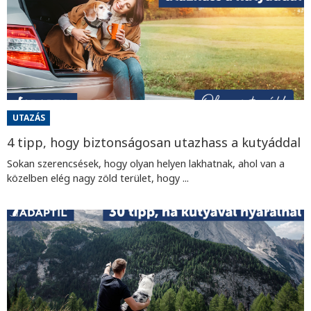
UTAZÁS
4 tipp, hogy biztonságosan utazhass a kutyáddal
Sokan szerencsések, hogy olyan helyen lakhatnak, ahol van a
közelben elég nagy zöld terület, hogy ...