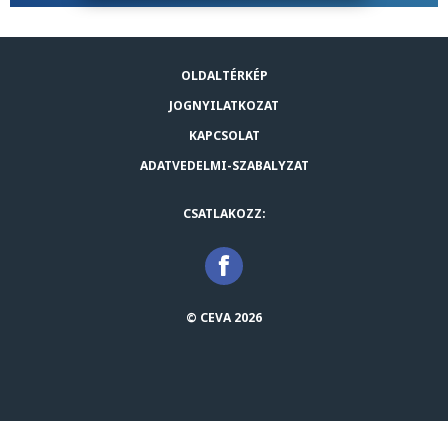
OLDALTÉRKÉP
JOGNYILATKOZAT
KAPCSOLAT
ADATVEDELMI-SZABALYZAT
CSATLAKOZZ:
© CEVA 2026