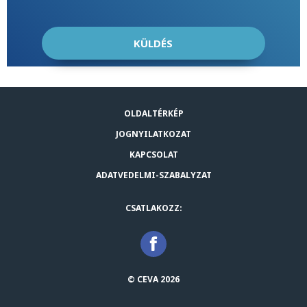
OLDALTÉRKÉP
JOGNYILATKOZAT
KAPCSOLAT
ADATVEDELMI-SZABALYZAT
CSATLAKOZZ:
© CEVA 2026