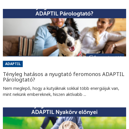
ADAPTIL
Tényleg hatásos a nyugtató feromonos ADAPTIL
Párologtató?
Nem meglepő, hogy a kutyáknak sokkal több energiájuk van,
mint nekünk embereknek, hiszen aktívabb ...