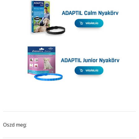
Oszd meg: