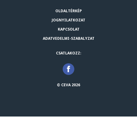
OLDALTÉRKÉP
JOGNYILATKOZAT
KAPCSOLAT
ADATVEDELMI-SZABALYZAT
CSATLAKOZZ:
© CEVA 2026