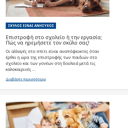
ΣΚΎΛΟΣ ΕΊΝΑΙ ΑΝΉΣΥΧΟΣ
Επιστροφή στο σχολείο ή την εργασία;
Πώς να ηρεμήσετε τον σκύλο σας!
Οι αλλαγές στο σπίτι είναι αναπόφευκτες όταν
έρθει η ώρα της επιστροφής των παιδιών στο
σχολείο και των γονέων στη δουλειά μετά τις
καλοκαιρινές ...
Διαβάστε περισσότερα