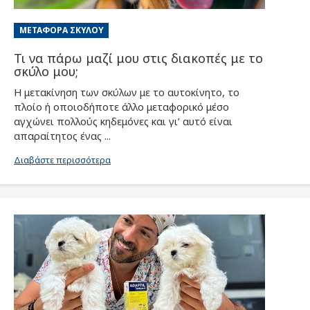
ΜΕΤΑΦΟΡΆ ΣΚΎΛΟΥ
Τι να πάρω μαζί μου στις διακοπές με το
σκύλο μου;
Η μετακίνηση των σκύλων με το αυτοκίνητο, το
πλοίο ή οποιοδήποτε άλλο μεταφορικό μέσο
αγχώνει πολλούς κηδεμόνες και γι’ αυτό είναι
απαραίτητος ένας ...
Διαβάστε περισσότερα