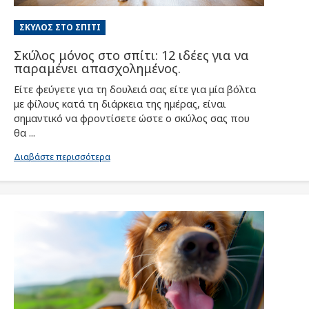
ΣΚΎΛΟΣ ΣΤΟ ΣΠΊΤΙ
Σκύλος μόνος στο σπίτι: 12 ιδέες για να
παραμένει απασχολημένος.
Είτε φεύγετε για τη δουλειά σας είτε για μία βόλτα
με φίλους κατά τη διάρκεια της ημέρας, είναι
σημαντικό να φροντίσετε ώστε ο σκύλος σας που
θα ...
Διαβάστε περισσότερα