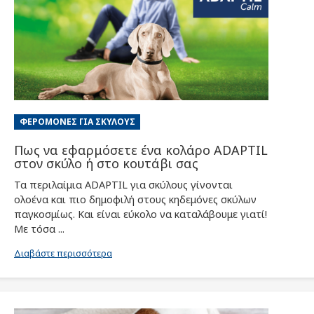
ΦΕΡΟΜΌΝΕΣ ΓΙΑ ΣΚΎΛΟΥΣ
Πως να εφαρμόσετε ένα κολάρο ADAPTIL
στον σκύλο ή στο κουτάβι σας
Τα περιλαίμια ADAPTIL για σκύλους γίνονται
ολοένα και πιο δημοφιλή στους κηδεμόνες σκύλων
παγκοσμίως. Και είναι εύκολο να καταλάβουμε γιατί!
Με τόσα ...
Διαβάστε περισσότερα