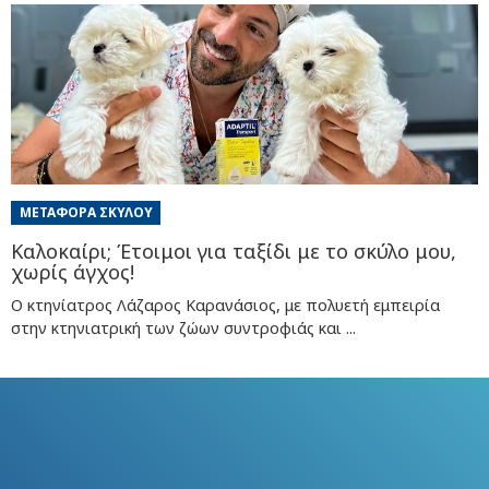
ΜΕΤΑΦΟΡΆ ΣΚΎΛΟΥ
Καλοκαίρι; Έτοιμοι για ταξίδι με το σκύλο μου,
χωρίς άγχος!
Ο κτηνίατρος Λάζαρος Καρανάσιος, με πολυετή εμπειρία
στην κτηνιατρική των ζώων συντροφιάς και ...