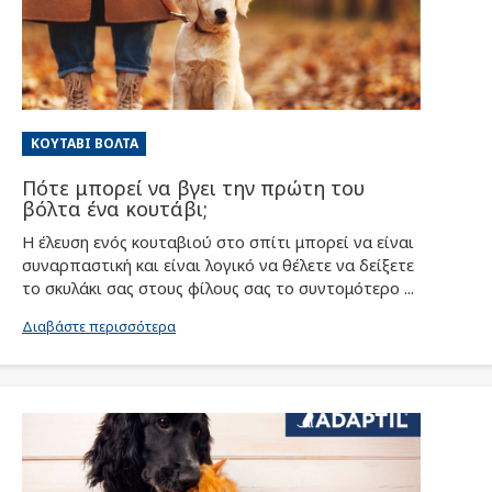
ΚΟΥΤΆΒΙ ΒΌΛΤΑ
Πότε μπορεί να βγει την πρώτη του
βόλτα ένα κουτάβι;
Η έλευση ενός κουταβιού στο σπίτι μπορεί να είναι
συναρπαστική και είναι λογικό να θέλετε να δείξετε
το σκυλάκι σας στους φίλους σας το συντομότερο ...
Διαβάστε περισσότερα