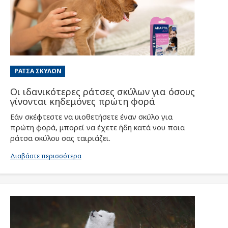
ΡΆΤΣΑ ΣΚΎΛΩΝ
Οι ιδανικότερες ράτσες σκύλων για όσους
γίνονται κηδεμόνες πρώτη φορά
Εάν σκέφτεστε να υιοθετήσετε έναν σκύλο για
πρώτη φορά, μπορεί να έχετε ήδη κατά νου ποια
ράτσα σκύλου σας ταιριάζει.
Διαβάστε περισσότερα