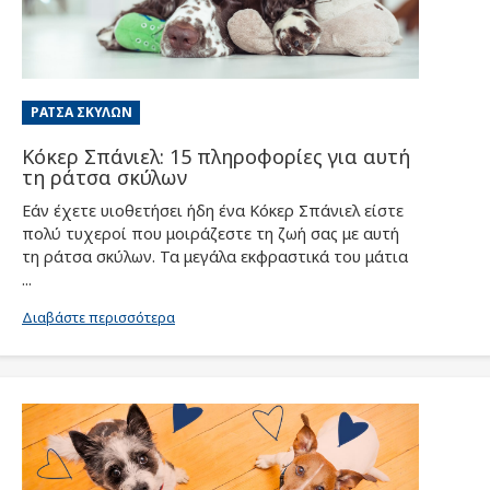
ΡΆΤΣΑ ΣΚΎΛΩΝ
Κόκερ Σπάνιελ: 15 πληροφορίες για αυτή
τη ράτσα σκύλων
Εάν έχετε υιοθετήσει ήδη ένα Κόκερ Σπάνιελ είστε
πολύ τυχεροί που μοιράζεστε τη ζωή σας με αυτή
τη ράτσα σκύλων. Τα μεγάλα εκφραστικά του μάτια
...
Διαβάστε περισσότερα