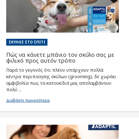
ΣΚΎΛΟΣ ΣΤΟ ΣΠΊΤΙ
Πώς να κάνετε μπάνιο τον σκύλο σας με
φιλικό προς αυτόν τρόπο
Παρά το γεγονός ότι πλέον υπάρχουν πολλά
κέντρα περιποίησης σκύλων (grooming), δε χωράει
αμφιβολία πως τα κατοικίδιά μας απολαμβάνουν
πολύ ...
Διαβάστε περισσότερα