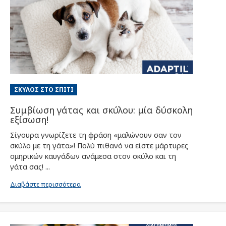
ΣΚΎΛΟΣ ΣΤΟ ΣΠΊΤΙ
Συμβίωση γάτας και σκύλου: μία δύσκολη
εξίσωση!
Σίγουρα γνωρίζετε τη φράση «μαλώνουν σαν τον
σκύλο με τη γάτα»! Πολύ πιθανό να είστε μάρτυρες
ομηρικών καυγάδων ανάμεσα στον σκύλο και τη
γάτα σας! ...
Διαβάστε περισσότερα