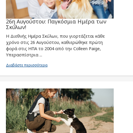
26η Αυγούστου: Παγκόσμια Ημέρα των
Σκύλων!
Η Διεθνής Ημέρα Σκύλων, που γιορτάζεται κάθε
χρόνο στις 26 Αυγούστου, καθιερώθηκε πρώτη
φορά στις ΗΠΑ το 2004 από την Colleen Paige,
Υπερασπίστρια ...
Διαβάστε περισσότερα