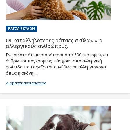
ΡΆΤΣΑ ΣΚΎΛΩΝ
Οι καταλληλότερες ράτσες σκύλων για
αλλεργικούς ανθρώπους.
Γνωρίζατε ότι περισσότεροι από 600 εκατομμύρια
άνθρωποι παγκοσμίως πάσχουν από αλλεργική
ρινίτιδα που οφείλεται συνήθως σε αλλεργιογόνα
όπως η σκόνη, ...
Διαβάστε περισσότερα