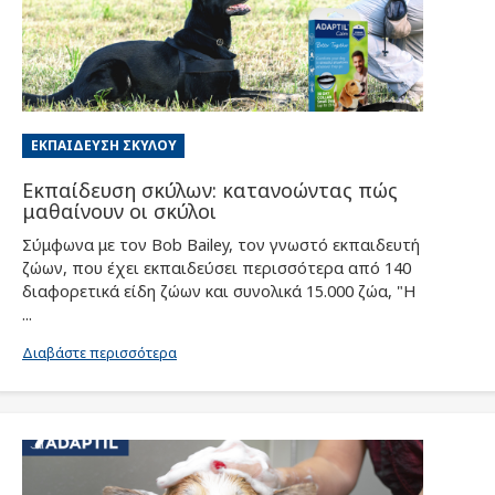
ΕΚΠΑΊΔΕΥΣΗ ΣΚΎΛΟΥ
Εκπαίδευση σκύλων: κατανοώντας πώς
μαθαίνουν οι σκύλοι
Σύμφωνα με τον Bob Bailey, τον γνωστό εκπαιδευτή
ζώων, που έχει εκπαιδεύσει περισσότερα από 140
διαφορετικά είδη ζώων και συνολικά 15.000 ζώα, "Η
...
Διαβάστε περισσότερα