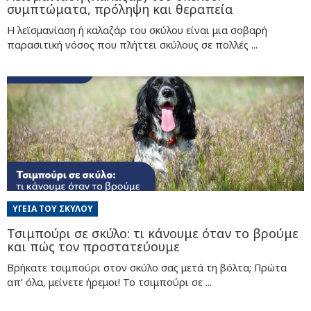
συμπτώματα, πρόληψη και θεραπεία
Η λεϊσμανίαση ή καλαζάρ του σκύλου είναι μια σοβαρή
παρασιτική νόσος που πλήττει σκύλους σε πολλές ...
ΥΓΕΊΑ ΤΟΥ ΣΚΎΛΟΥ
Τσιμπούρι σε σκύλο: τι κάνουμε όταν το βρούμε
και πώς τον προστατεύουμε
Βρήκατε τσιμπούρι στον σκύλο σας μετά τη βόλτα; Πρώτα
απ’ όλα, μείνετε ήρεμοι! Το τσιμπούρι σε ...