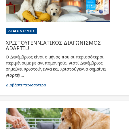
ΔΙΑΓΩΝΙΣΜΌΣ
ΧΡΙΣΤΟΥΓΕΝΝΙΑΤΙΚΟΣ ΔΙΑΓΩΝΙΣΜΟΣ
ADAPTIL!
Ο Δεκέμβριος είναι ο μήνας που οι περισσότεροι
περιμένουμε με ανυπομονησία, γιατί Δεκέμβριος
σημαίνει Χριστούγεννα και Χριστούγεννα σημαίνει
γιορτή! ...
Διαβάστε περισσότερα