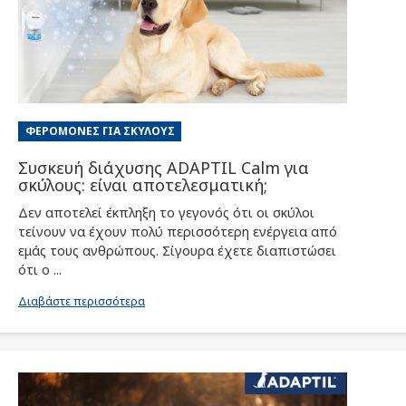
ΦΕΡΟΜΌΝΕΣ ΓΙΑ ΣΚΎΛΟΥΣ
Συσκευή διάχυσης ADAPTIL Calm για
σκύλους: είναι αποτελεσματική;
Δεν αποτελεί έκπληξη το γεγονός ότι οι σκύλοι
τείνουν να έχουν πολύ περισσότερη ενέργεια από
εμάς τους ανθρώπους. Σίγουρα έχετε διαπιστώσει
ότι ο ...
Διαβάστε περισσότερα