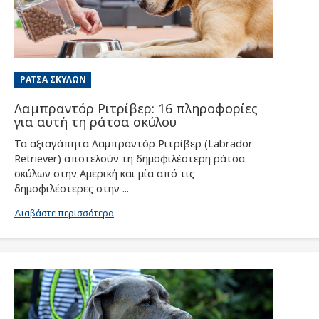
ΡΆΤΣΑ ΣΚΎΛΩΝ
Λαμπραντόρ Ριτρίβερ: 16 πληροφορίες
για αυτή τη ράτσα σκύλου
Τα αξιαγάπητα Λαμπραντόρ Ριτρίβερ (Labrador
Retriever) αποτελούν τη δημοφιλέστερη ράτσα
σκύλων στην Αμερική και μία από τις
δημοφιλέστερες στην ...
Διαβάστε περισσότερα