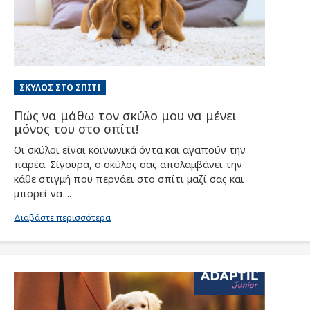
ΣΚΎΛΟΣ ΣΤΟ ΣΠΊΤΙ
Πώς να μάθω τον σκύλο μου να μένει
μόνος του στο σπίτι!
Οι σκύλοι είναι κοινωνικά όντα και αγαπούν την
παρέα. Σίγουρα, ο σκύλος σας απολαμβάνει την
κάθε στιγμή που περνάει στο σπίτι μαζί σας και
μπορεί να ...
Διαβάστε περισσότερα