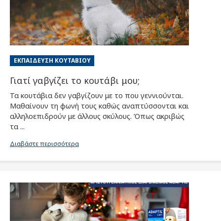
ΕΚΠΑΊΔΕΥΣΗ ΚΟΥΤΑΒΙΟΎ
Γιατί γαβγίζει το κουτάβι μου;
Τα κουτάβια δεν γαβγίζουν με το που γεννιούνται.
Μαθαίνουν τη φωνή τους καθώς αναπτύσσονται και
αλληλοεπιδρούν με άλλους σκύλους. Όπως ακριβώς
τα ...
Διαβάστε περισσότερα