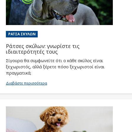
ΡΆΤΣΑ ΣΚΎΛΩΝ
Ράτσες σκύλων: γνωρίστε τις
ιδιαιτερότητές τους
Σίγουρα θα συμφωνείτε ότι ο κάθε σκύλος είναι
ξεχωριστός, αλλά ξέρετε πόσο ξεχωριστοί είναι
πραγματικά;
Διαβάστε περισσότερα