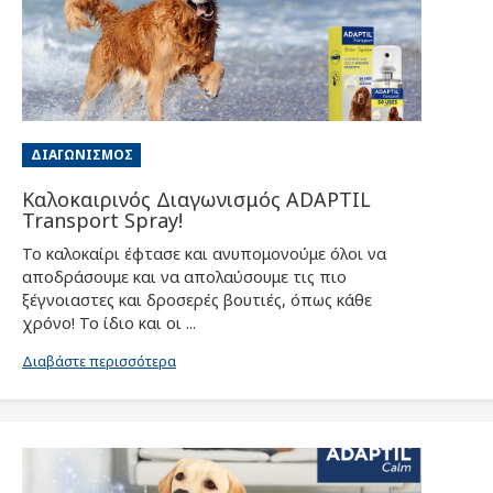
ΔΙΑΓΩΝΙΣΜΌΣ
Καλοκαιρινός Διαγωνισμός ADAPTIL
Transport Spray!
Το καλοκαίρι έφτασε και ανυπομονούμε όλοι να
αποδράσουμε και να απολαύσουμε τις πιο
ξέγνοιαστες και δροσερές βουτιές, όπως κάθε
χρόνο! Το ίδιο και οι ...
Διαβάστε περισσότερα