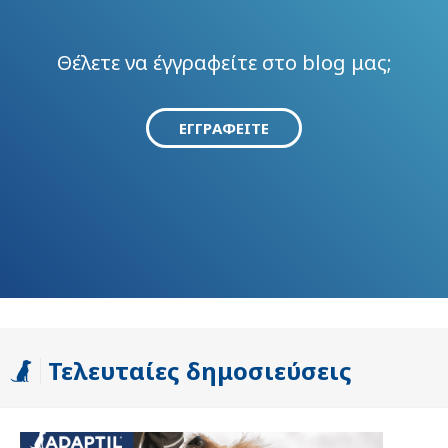
Θέλετε να έγγραφείτε στο blog μας;
ΕΓΓΡΑΦΕΊΤΕ
Τελευταίες δημοσιεύσεις