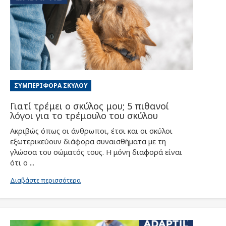
ΣΥΜΠΕΡΙΦΟΡΆ ΣΚΎΛΟΥ
Γιατί τρέμει ο σκύλος μου; 5 πιθανοί
λόγοι για το τρέμουλο του σκύλου
Ακριβώς όπως οι άνθρωποι, έτσι και οι σκύλοι
εξωτερικεύουν διάφορα συναισθήματα με τη
γλώσσα του σώματός τους. Η μόνη διαφορά είναι
ότι ο ...
Διαβάστε περισσότερα