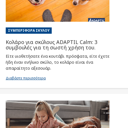
ΣΥΜΠΕΡΙΦΟΡΆ ΣΚΎΛΟΥ
Κολάρο για σκύλους ADAPTIL Calm: 3
συμβουλές για τη σωστή χρήση του.
Είτε υιοθετήσατε ένα κουτάβι πρόσφατα, είτε έχετε
ήδη έναν ενήλικο σκύλο, το κολάρο είναι ένα
απαραίτητο αξεσουάρ.
Διαβάστε περισσότερα