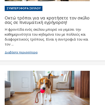
ΣΥΜΠΕΡΙΦΟΡΆ ΣΚΎΛΟΥ
Οκτώ τρόποι για να κρατήσετε τον σκύλο
σας σε πνευματική εγρήγορση!
Η φροντίδα ενός σκύλου μπορεί να γεμίσει την
καθημερινότητα του κηδεμόνα του με πολλούς και
διαφορετικούς τρόπους. Είναι η συντροφιά του και
τον ...
Διαβάστε περισσότερα