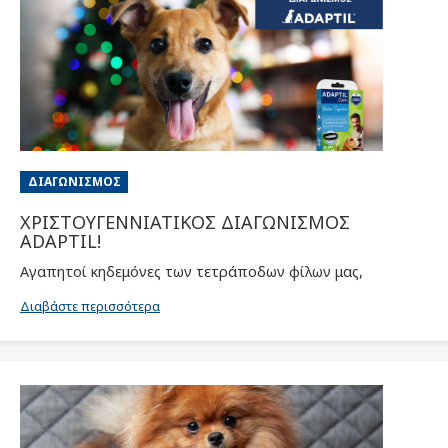
ΔΙΑΓΩΝΙΣΜΌΣ
ΧΡΙΣΤΟΥΓΕΝΝΙΑΤΙΚΟΣ ΔΙΑΓΩΝΙΣΜΟΣ
ADAPTIL!
Αγαπητοί κηδεμόνες των τετράποδων φίλων μας,
Διαβάστε περισσότερα