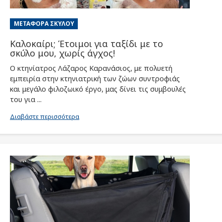
ΜΕΤΑΦΟΡΆ ΣΚΎΛΟΥ
Καλοκαίρι; Έτοιμοι για ταξίδι με το
σκύλο μου, χωρίς άγχος!
Ο κτηνίατρος Λάζαρος Καρανάσιος, με πολυετή
εμπειρία στην κτηνιατρική των ζώων συντροφιάς
και μεγάλο φιλοζωικό έργο, μας δίνει τις συμβουλές
του για ...
Διαβάστε περισσότερα