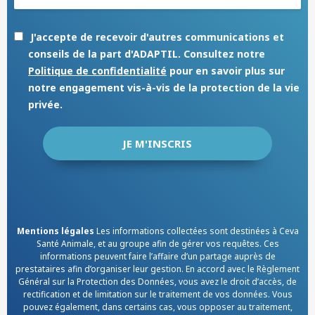
J'accepte de recevoir d'autres communications et
conseils de la part d'ADAPTIL. Consultez notre
Politique de confidentialité
pour en savoir plus sur
notre engagement vis-à-vis de la protection de la vie
privée.
Mentions légales
Les informations collectées sont destinées à Ceva
Santé Animale, et au groupe afin de gérer vos requêtes. Ces
informations peuvent faire l’affaire d’un partage auprès de
prestataires afin d’organiser leur gestion. En accord avec le Règlement
Général sur la Protection des Données, vous avez le droit d’accès, de
rectification et de limitation sur le traitement de vos données. Vous
pouvez également, dans certains cas, vous opposer au traitement,