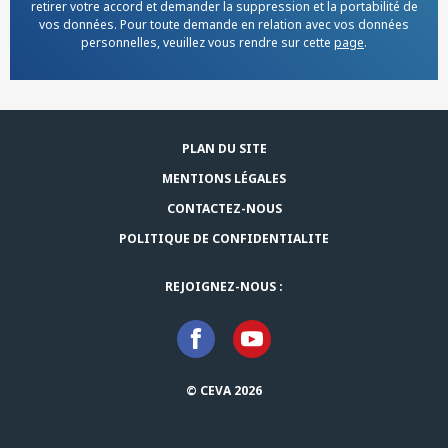
retirer votre accord et demander la suppression et la portabilité de
vos données. Pour toute demande en relation avec vos données
personnelles, veuillez vous rendre sur cette
page
.
PLAN DU SITE
MENTIONS LÉGALES
CONTACTEZ-NOUS
POLITIQUE DE CONFIDENTIALITE
REJOIGNEZ-NOUS :
© CEVA 2026