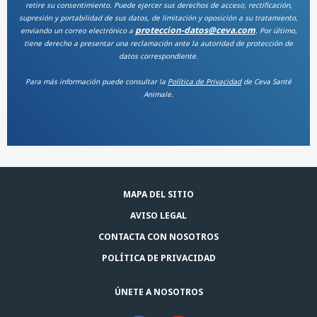
retire su consentimiento. Puede ejercer sus derechos de acceso, rectificación,
supresión y portabilidad de sus datos, de limitación y oposición a su tratamiento,
proteccion-datos@ceva.com
enviando un correo electrónico a
. Por último,
tiene derecho a presentar una reclamación ante la autoridad de protección de
datos correspondiente.
Para más información puede consultar la
Política de Privacidad
de Ceva Santé
Animale.
MAPA DEL SITIO
AVISO LEGAL
CONTACTA CON NOSOTROS
POLÍTICA DE PRIVACIDAD
ÚNETE A NOSOTROS