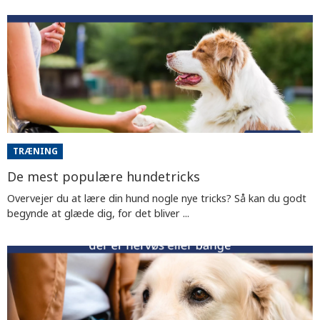
TRÆNING
De mest populære hundetricks
Overvejer du at lære din hund nogle nye tricks? Så kan du godt
begynde at glæde dig, for det bliver ...