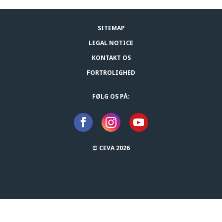
SITEMAP
LEGAL NOTICE
KONTAKT OS
FORTROLIGHED
FØLG OS PÅ:
© CEVA 2026