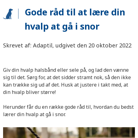
Gode råd til at lære din
hvalp at gå i snor
Skrevet af: Adaptil, udgivet den 20 oktober 2022
Giv din hvalp halsbånd eller sele på, og lad den vænne
sig til det. Sørg for, at det sidder stramt nok, så den ikke
kan trække sig ud af det. Husk at justere i takt med, at
din hvalp bliver større!
Herunder får du en række gode råd til, hvordan du bedst
lærer din hvalp at gå i snor.