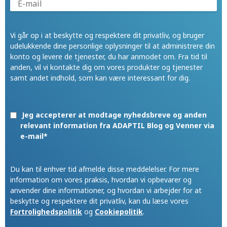
Vi går op i at beskytte og respektere dit privatliv, og bruger
udelukkende dine personlige oplysninger til at administrere din
konto og levere de tjenester, du har anmodet om. Fra tid til
anden, vil vi kontakte dig om vores produkter og tjenester
samt andet indhold, som kan være interessant for dig.
Jeg accepterer at modtage nyhedsbreve og anden
relevant information fra ADAPTIL Blog og Venner via
e-mail
*
Du kan til enhver tid afmelde disse meddelelser. For mere
information om vores praksis, hvordan vi opbevarer og
anvender dine informationer, og hvordan vi arbejder for at
beskytte og respektere dit privatliv, kan du læse vores
Fortrolighedspolitik
og
Cookiepolitik
.