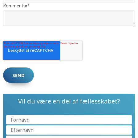
Kommentar
*
Vil du være en del af fællesskabet?