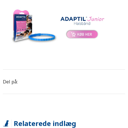
Del på:
Relaterede indlæg