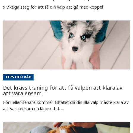
9 viktiga steg för att få din valp att gå med koppel
TIPS OCH RÅD
Det krävs träning för att få valpen att klara av
att vara ensam
Förr eller senare kommer tillfället då din lilla valp måste klara av
att vara ensam en längre tid. ...