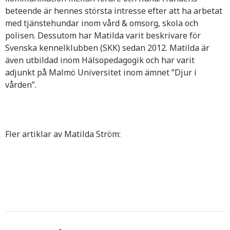
beteende är hennes största intresse efter att ha arbetat
med tjänstehundar inom vård & omsorg, skola och
polisen. Dessutom har Matilda varit beskrivare för
Svenska kennelklubben (SKK) sedan 2012. Matilda är
även utbildad inom Hälsopedagogik och har varit
adjunkt på Malmö Universitet inom ämnet ”Djur i
vården”.
Fler artiklar av Matilda Ström: