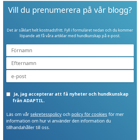
Vill du prenumerera på vår blogg?
Det är såklart helt kostnadsfritt. Fyll i formuläret nedan och du kommer
löpande att få våra artiklar med hundkunskap på e-post.
Ja, jag accepterar att få nyheter och hundkunskap
från ADAPTIL.
Läs om vår
sekretesspolicy
och
policy för cookies
för mer
information om hur vi använder den information du
tillhandahåller till oss.