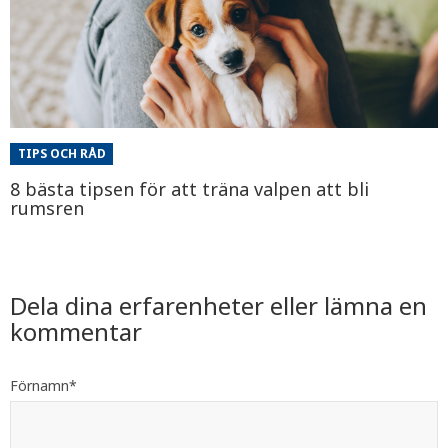
TIPS OCH RÅD
8 bästa tipsen för att träna valpen att bli
rumsren
Dela dina erfarenheter eller lämna en
kommentar
Förnamn
*