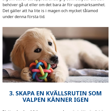
behöver gå ut eller om det bara är för uppmärksamhet.
Det gäller att ha lite is i magen och mycket tålamod
under denna första tid.
3. SKAPA EN KVÄLLSRUTIN SOM
VALPEN KÄNNER IGEN