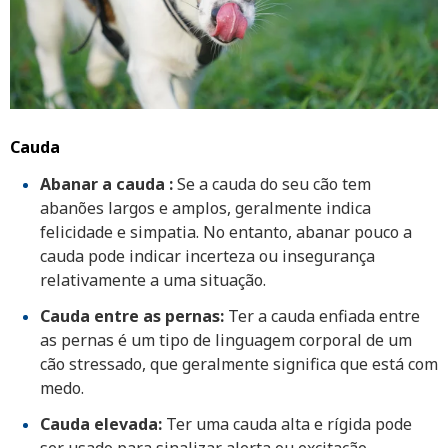
Cauda
Abanar a cauda :
Se a cauda do seu cão tem
abanões largos e amplos, geralmente indica
felicidade e simpatia. No entanto, abanar pouco a
cauda pode indicar incerteza ou insegurança
relativamente a uma situação.
Cauda entre as pernas:
Ter a cauda enfiada entre
as pernas é um tipo de linguagem corporal de um
cão stressado, que geralmente significa que está com
medo.
Cauda elevada:
Ter uma cauda alta e rígida pode