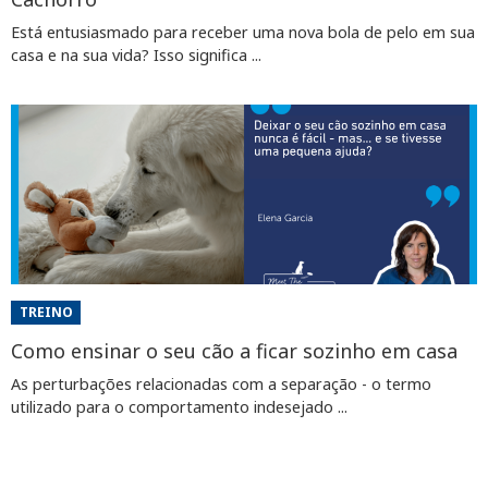
Está entusiasmado para receber uma nova bola de pelo em sua
casa e na sua vida? Isso significa ...
TREINO
Como ensinar o seu cão a ficar sozinho em casa
As perturbações relacionadas com a separação - o termo
utilizado para o comportamento indesejado ...