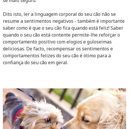
se mais seguro.
Dito isto, ler a linguagem corporal do seu cão não se
resume a sentimentos negativos - também é importante
saber como é que o seu cão fica quando está feliz! Saber
quando o seu cão está contente permite-lhe reforçar o
comportamento positivo com elogios e guloseimas
deliciosas. De facto, recompensar os sentimentos e
comportamentos felizes do seu cão é ótimo para a
confiança do seu cão em geral.