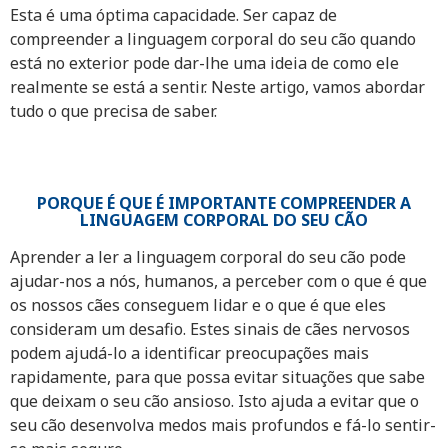
Esta é uma óptima capacidade. Ser capaz de
compreender a linguagem corporal do seu cão quando
está no exterior pode dar-lhe uma ideia de como ele
realmente se está a sentir. Neste artigo, vamos abordar
tudo o que precisa de saber.
PORQUE É QUE É IMPORTANTE COMPREENDER A
LINGUAGEM CORPORAL DO SEU CÃO
Aprender a ler a linguagem corporal do seu cão pode
ajudar-nos a nós, humanos, a perceber com o que é que
os nossos cães conseguem lidar e o que é que eles
consideram um desafio. Estes sinais de cães nervosos
podem ajudá-lo a identificar preocupações mais
rapidamente, para que possa evitar situações que sabe
que deixam o seu cão ansioso. Isto ajuda a evitar que o
seu cão desenvolva medos mais profundos e fá-lo sentir-