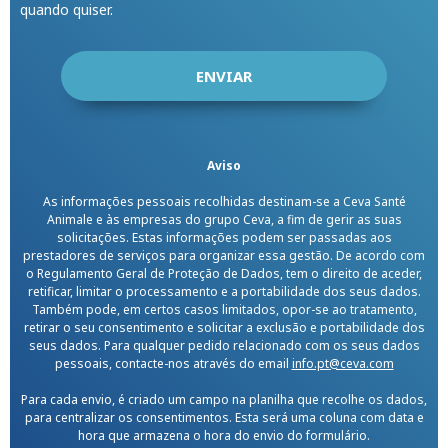
quando quiser.
Aviso
As informações pessoais recolhidas destinam-se a Ceva Santé
Animale e às empresas do grupo Ceva, a fim de gerir as suas
solicitações. Estas informações podem ser passadas aos
prestadores de serviços para organizar essa gestão. De acordo com
o Regulamento Geral de Proteção de Dados, tem o direito de aceder,
retificar, limitar o processamento e a portabilidade dos seus dados.
Também pode, em certos casos limitados, opor-se ao tratamento,
retirar o seu consentimento e solicitar a exclusão e portabilidade dos
seus dados. Para qualquer pedido relacionado com os seus dados
pessoais, contacte-nos através do email
info.pt@ceva.com
Para cada envio, é criado um campo na planilha que recolhe os dados,
para centralizar os consentimentos. Esta será uma coluna com data e
hora que armazena o hora do envio do formulário.