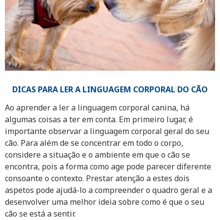
DICAS PARA LER A LINGUAGEM CORPORAL DO CÃO
Ao aprender a ler a linguagem corporal canina, há
algumas coisas a ter em conta. Em primeiro lugar, é
importante observar a linguagem corporal geral do seu
cão. Para além de se concentrar em todo o corpo,
considere a situação e o ambiente em que o cão se
encontra, pois a forma como age pode parecer diferente
consoante o contexto. Prestar atenção a estes dois
aspetos pode ajudá-lo a compreender o quadro geral e a
desenvolver uma melhor ideia sobre como é que o seu
cão se está a sentir.