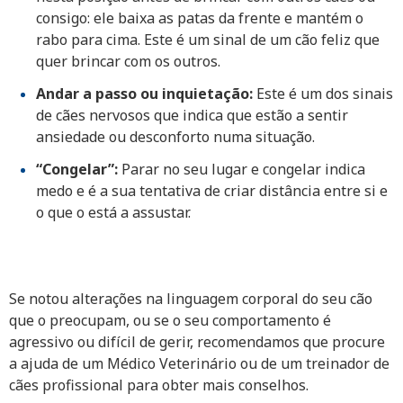
consigo: ele baixa as patas da frente e mantém o
rabo para cima. Este é um sinal de um cão feliz que
quer brincar com os outros.
Andar a passo ou inquietação:
Este é um dos sinais
de cães nervosos que indica que estão a sentir
ansiedade ou desconforto numa situação.
“Congelar”:
Parar no seu lugar e congelar indica
medo e é a sua tentativa de criar distância entre si e
o que o está a assustar.
Se notou alterações na
linguagem corporal do seu cão
que o preocupam, ou se o seu comportamento é
agressivo ou difícil de gerir, recomendamos que procure
a ajuda de um Médico Veterinário ou de um treinador de
cães profissional para obter mais conselhos.