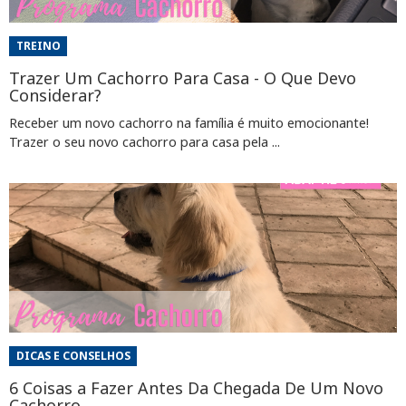
TREINO
Trazer Um Cachorro Para Casa - O Que Devo
Considerar?
Receber um novo cachorro na família é muito emocionante!
Trazer o seu novo cachorro para casa pela ...
DICAS E CONSELHOS
6 Coisas a Fazer Antes Da Chegada De Um Novo
Cachorro