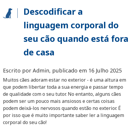
Descodificar a
linguagem corporal do
seu cão quando está fora
de casa
Escrito por Admin, publicado em 16 Julho 2025
Muitos cães adoram estar no exterior - é uma altura em
que podem libertar toda a sua energia e passar tempo
de qualidade com o seu tutor. No entanto, alguns cães
podem ser um pouco mais ansiosos e certas coisas
podem deixá-los nervosos quando estão no exterior. É
por isso que é muito importante saber ler a linguagem
corporal do seu cão!