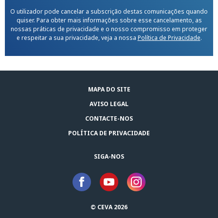
O utilizador pode cancelar a subscrição destas comunicações quando
quiser. Para obter mais informações sobre esse cancelamento, as
nossas práticas de privacidade e o nosso compromisso em proteger
e respeitar a sua privacidade, veja a nossa
Política de Privacidade
.
MAPA DO SITE
AVISO LEGAL
CONTACTE-NOS
POLÍTICA DE PRIVACIDADE
SIGA-NOS
© CEVA 2026