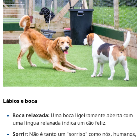
Lábios e boca
Boca relaxada:
Uma boca ligeiramente aberta com
uma língua relaxada indica um cão feliz.
Sorrir:
Não é tanto um "sorriso" como nós, humanos,