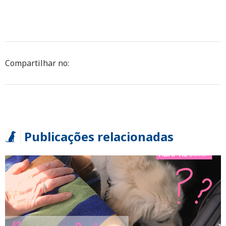
Compartilhar no:
Publicações relacionadas