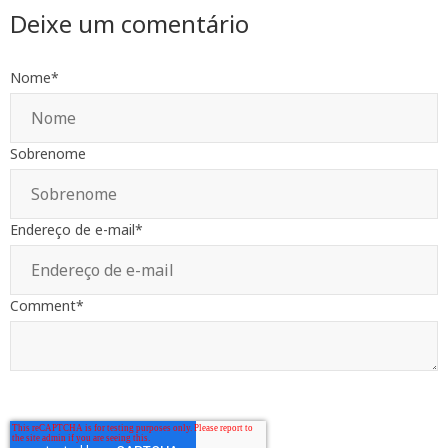
Deixe um comentário
Nome
*
Sobrenome
Endereço de e-mail
*
Comment
*