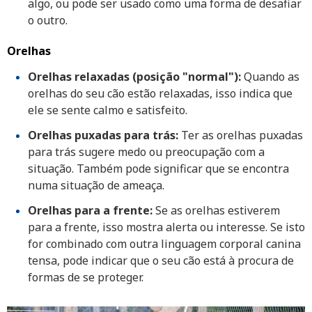
algo, ou pode ser usado como uma forma de desafiar
o outro.
Orelhas
Orelhas relaxadas (posição "normal"):
Quando as
orelhas do seu cão estão relaxadas, isso indica que
ele se sente calmo e satisfeito.
Orelhas puxadas para trás:
Ter as orelhas puxadas
para trás sugere medo ou preocupação com a
situação. Também pode significar que se encontra
numa situação de ameaça.
Orelhas para a frente:
Se as orelhas estiverem
para a frente, isso mostra alerta ou interesse. Se isto
for combinado com outra linguagem corporal canina
tensa, pode indicar que o seu cão está à procura de
formas de se proteger.