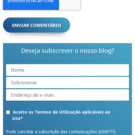
Deseja subscrever o nosso blog?
Aceito os Termos de Utilização aplicáveis ao
site
*
Pode cancelar a subscrição das comunicações ADAPTIL