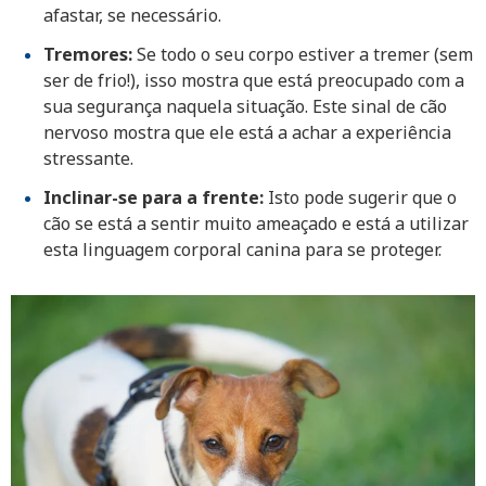
afastar, se necessário.
Tremores:
Se todo o seu corpo estiver a tremer (sem
ser de frio!), isso mostra que está preocupado com a
sua segurança naquela situação. Este sinal de cão
nervoso mostra que ele está a achar a experiência
stressante.
Inclinar-se para a frente:
Isto pode sugerir que o
cão se está a sentir muito ameaçado e está a utilizar
esta linguagem corporal canina para se proteger.