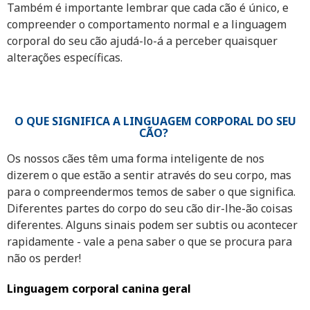
Também é importante lembrar que cada cão é único, e
compreender o comportamento normal e a linguagem
corporal do seu cão ajudá-lo-á a perceber quaisquer
alterações específicas.
O QUE SIGNIFICA A LINGUAGEM CORPORAL DO SEU
CÃO?
Os nossos cães têm uma forma inteligente de nos
dizerem o que estão a sentir através do seu corpo, mas
para o compreendermos temos de saber o que significa.
Diferentes partes do corpo do seu cão dir-lhe-ão coisas
diferentes. Alguns sinais podem ser subtis ou acontecer
rapidamente - vale a pena saber o que se procura para
não os perder!
Linguagem corporal canina geral