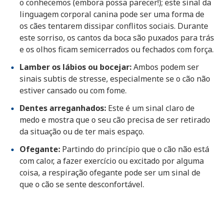
o conhecemos (embora possa parecer!); este sinal da
linguagem corporal canina pode ser uma forma de
os cães tentarem dissipar conflitos sociais. Durante
este sorriso, os cantos da boca são puxados para trás
e os olhos ficam semicerrados ou fechados com força.
Lamber os lábios ou bocejar:
Ambos podem ser
sinais subtis de stresse, especialmente se o cão não
estiver cansado ou com fome.
Dentes arreganhados:
Este é um sinal claro de
medo e mostra que o seu cão precisa de ser retirado
da situação ou de ter mais espaço.
Ofegante:
Partindo do princípio que o cão não está
com calor, a fazer exercício ou excitado por alguma
coisa, a respiração ofegante pode ser um sinal de
que o cão se sente desconfortável.