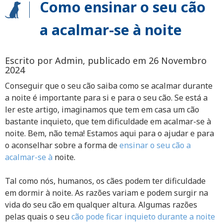
Como ensinar o seu cão
a acalmar-se à noite
Escrito por Admin, publicado em 26 Novembro
2024
Conseguir que o seu cão saiba como se acalmar durante
a noite é importante para si e para o seu cão. Se está a
ler este artigo, imaginamos que tem em casa um cão
bastante inquieto, que tem dificuldade em acalmar-se à
noite. Bem, não tema! Estamos aqui para o ajudar e para
o aconselhar sobre a forma de
ensinar o seu cão a
acalmar-se à
noite.
Tal como nós, humanos, os cães podem ter dificuldade
em dormir à noite. As razões variam e podem surgir na
vida do seu cão em qualquer altura. Algumas razões
pelas quais o seu
cão pode ficar inquieto durante a noite