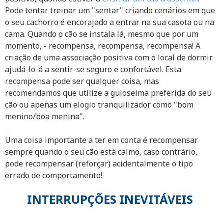
Pode tentar treinar um "sentar" criando cenários em que
o seu cachorro é encorajado a entrar na sua casota ou na
cama. Quando o cão se instala lá, mesmo que por um
momento, - recompensa, recompensa, recompensa! A
criação de uma associação positiva com o local de dormir
ajudá-lo-á a sentir-se seguro e confortável. Esta
recompensa pode ser qualquer coisa, mas
recomendamos que utilize a guloseima preferida do seu
cão ou apenas um elogio tranquilizador como "bom
menino/boa menina".
Uma coisa importante a ter em conta é recompensar
sempre quando o seu cão está calmo, caso contrário,
pode recompensar (reforçar) acidentalmente o tipo
errado de comportamento!
INTERRUPÇÕES INEVITÁVEIS