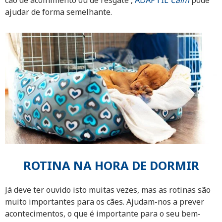
ajudar de forma semelhante.
ROTINA NA HORA DE DORMIR
Já deve ter ouvido isto muitas vezes, mas as rotinas são
muito importantes para os cães. Ajudam-nos a prever
acontecimentos, o que é importante para o seu bem-