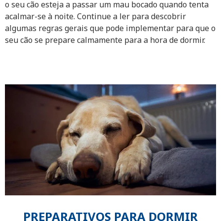
o seu cão esteja a passar um mau bocado quando tenta
acalmar-se à noite. Continue a ler para descobrir
algumas regras gerais que pode implementar para que o
seu cão se prepare calmamente para a hora de dormir.
PREPARATIVOS PARA DORMIR