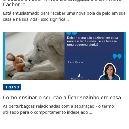
Cachorro
Está entusiasmado para receber uma nova bola de pelo em sua
casa e na sua vida? Isso significa ...
TREINO
Como ensinar o seu cão a ficar sozinho em casa
As perturbações relacionadas com a separação - o termo
utilizado para o comportamento indesejado ...