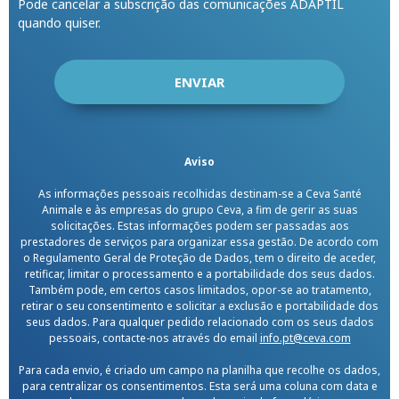
Pode cancelar a subscrição das comunicações ADAPTIL
quando quiser.
Aviso
As informações pessoais recolhidas destinam-se a Ceva Santé
Animale e às empresas do grupo Ceva, a fim de gerir as suas
solicitações. Estas informações podem ser passadas aos
prestadores de serviços para organizar essa gestão. De acordo com
o Regulamento Geral de Proteção de Dados, tem o direito de aceder,
retificar, limitar o processamento e a portabilidade dos seus dados.
Também pode, em certos casos limitados, opor-se ao tratamento,
retirar o seu consentimento e solicitar a exclusão e portabilidade dos
seus dados. Para qualquer pedido relacionado com os seus dados
pessoais, contacte-nos através do email
info.pt@ceva.com
Para cada envio, é criado um campo na planilha que recolhe os dados,
para centralizar os consentimentos. Esta será uma coluna com data e