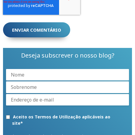
Deseja subscrever o nosso blog?
Aceito os Termos de Utilização aplicáveis ao
site
*