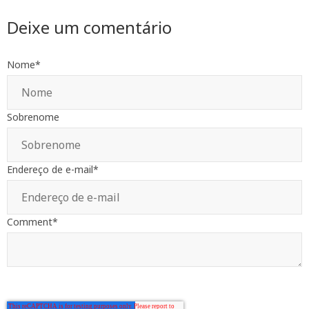
Deixe um comentário
Nome
*
Sobrenome
Endereço de e-mail
*
Comment
*