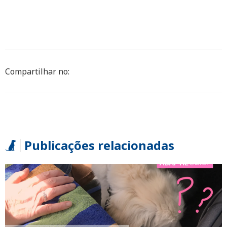
Compartilhar no:
Publicações relacionadas