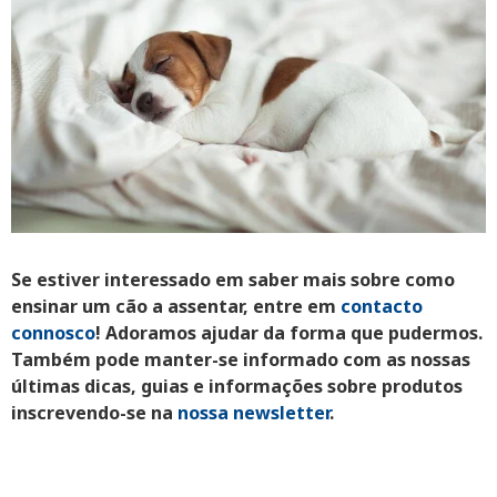
Se estiver interessado em saber mais sobre como
ensinar um cão a assentar,
entre em
contacto
connosco
! Adoramos ajudar da forma que pudermos.
Também pode manter-se informado com as nossas
últimas dicas, guias e informações sobre produtos
inscrevendo-se na
nossa newsletter
.