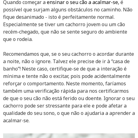
Quando começar a
ensinar o seu cão a acalmar-se,
é
possível que surjam alguns obstáculos no caminho. Não
fique desanimado - isto é perfeitamente normal.
Especialmente se tiver um cachorro jovem ou um cão
recém-chegado, que não se sente seguro do ambiente
que o rodeia.
Recomendamos que, se o seu cachorro o acordar durante
a noite, não o ignore. Talvez ele precise de ir à “casa de
banho”! Neste caso, certifique-se de que a interação é
mínima e tente não o excitar, pois pode acidentalmente
reforçar o comportamento. Neste momento, faríamos
também uma verificação rápida para nos certificarmos
de que o seu cão não está ferido ou doente. Ignorar o seu
cachorro pode ser stressante para ele e pode afetar a
qualidade do seu sono, o que não o ajudaria a aprender a
acalmar-se.