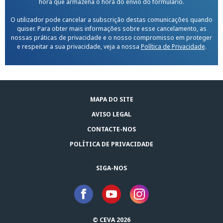
hora que armazena o hora do envio do formulário.
O utilizador pode cancelar a subscrição destas comunicações quando
quiser. Para obter mais informações sobre esse cancelamento, as
nossas práticas de privacidade e o nosso compromisso em proteger
e respeitar a sua privacidade, veja a nossa
Política de Privacidade
.
MAPA DO SITE
AVISO LEGAL
CONTACTE-NOS
POLÍTICA DE PRIVACIDADE
SIGA-NOS
© CEVA 2026