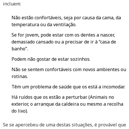
incluem:
Não estão confortáveis, seja por causa da cama, da
temperatura ou da ventilação.
Se for jovem, pode estar com os dentes a nascer,
demasiado cansado ou a precisar de ir à “casa de
banho”.
Podem não gostar de estar sozinhos.
Não se sentem confortáveis com novos ambientes ou
rotinas.
Têm um problema de saúde que os está a incomodar.
Há ruídos que os estão a perturbar. (Animais no
exterior, o arranque da caldeira ou mesmo a recolha
do lixo).
Se se apercebeu de uma destas situações, é provável que