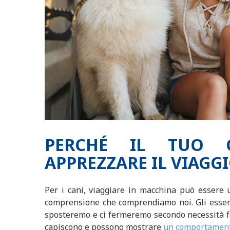
PERCHÉ IL TUO 
APPREZZARE IL VIAGG
Per i cani, viaggiare in macchina può essere 
comprensione che comprendiamo noi. Gli esseri
sposteremo e ci fermeremo secondo necessità fi
capiscono e possono mostrare
un comportamen