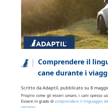
Comprendere il ling
cane durante i viaggi
Scritto da Adaptil, pubblicato su 8 maggi
Proprio come gli esseri umani, i cani spesso us
Essere in grado di
comprendere il linguaggio d
nervoso.