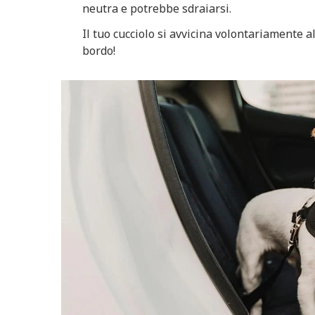
neutra e potrebbe sdraiarsi.
Il tuo cucciolo si avvicina volontariamente a
bordo!