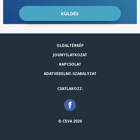
OLDALTÉRKÉP
JOGNYILATKOZAT
KAPCSOLAT
ADATVEDELMI-SZABALYZAT
CSATLAKOZZ:
© CEVA 2026