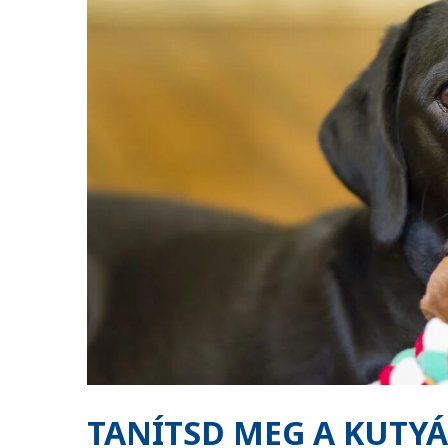
TANÍTSD MEG A KUTY