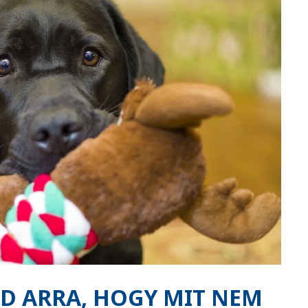
ÁD ARRA, HOGY MIT NEM