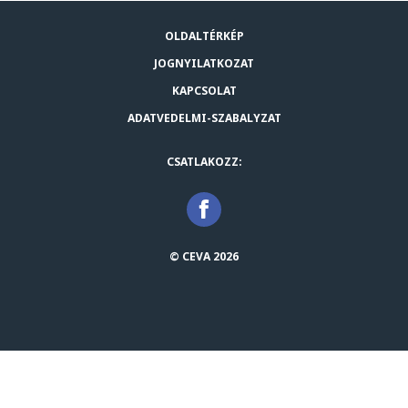
OLDALTÉRKÉP
JOGNYILATKOZAT
KAPCSOLAT
ADATVEDELMI-SZABALYZAT
CSATLAKOZZ:
© CEVA 2026