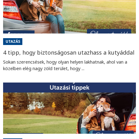
UTAZÁS
4 tipp, hogy biztonságosan utazhass a kutyáddal
Sokan szerencsések, hogy olyan helyen lakhatnak, ahol van a
közelben elég nagy zöld terület, hogy ...