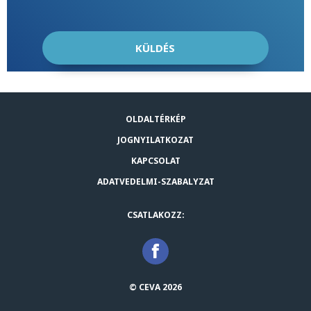
OLDALTÉRKÉP
JOGNYILATKOZAT
KAPCSOLAT
ADATVEDELMI-SZABALYZAT
CSATLAKOZZ:
© CEVA 2026