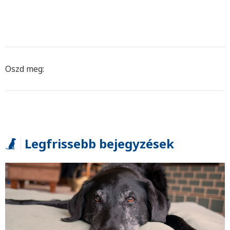
Oszd meg:
Legfrissebb bejegyzések