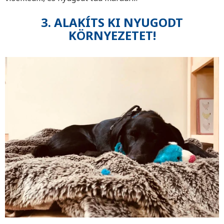
3. ALAKÍTS KI NYUGODT
KÖRNYEZETET!