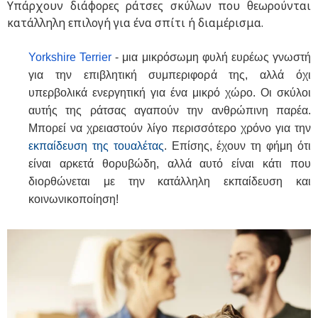
Υπάρχουν διάφορες ράτσες σκύλων που θεωρούνται
κατάλληλη επιλογή για ένα σπίτι ή διαμέρισμα.
Yorkshire
Terrier
- μια μικρόσωμη φυλή ευρέως γνωστή
για την επιβλητική συμπεριφορά της, αλλά όχι
υπερβολικά ενεργητική για ένα μικρό χώρο. Οι σκύλοι
αυτής της ράτσας αγαπούν την ανθρώπινη παρέα.
Μπορεί να χρειαστούν λίγο περισσότερο χρόνο για την
εκπαίδευση της τουαλέτας
. Επίσης, έχουν τη φήμη ότι
είναι αρκετά θορυβώδη, αλλά αυτό είναι κάτι που
διορθώνεται με την κατάλληλη εκπαίδευση και
κοινωνικοποίηση!