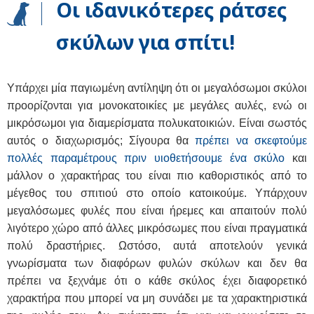
Οι ιδανικότερες ράτσες
σκύλων για σπίτι!
Υπάρχει μία παγιωμένη αντίληψη ότι οι μεγαλόσωμοι σκύλοι
προορίζονται για μονοκατοικίες με μεγάλες αυλές, ενώ οι
μικρόσωμοι για διαμερίσματα πολυκατοικιών. Είναι σωστός
αυτός ο διαχωρισμός; Σίγουρα θα
πρέπει να σκεφτούμε
πολλές παραμέτρους πριν υιοθετήσουμε ένα σκύλο
και
μάλλον ο χαρακτήρας του είναι πιο καθοριστικός από το
μέγεθος του σπιτιού στο οποίο κατοικούμε. Υπάρχουν
μεγαλόσωμες φυλές που είναι ήρεμες και απαιτούν πολύ
λιγότερο χώρο από άλλες μικρόσωμες που είναι πραγματικά
πολύ δραστήριες. Ωστόσο, αυτά αποτελούν γενικά
γνωρίσματα των διαφόρων φυλών σκύλων και δεν θα
πρέπει να ξεχνάμε ότι ο κάθε σκύλος έχει διαφορετικό
χαρακτήρα που μπορεί να μη συνάδει με τα χαρακτηριστικά