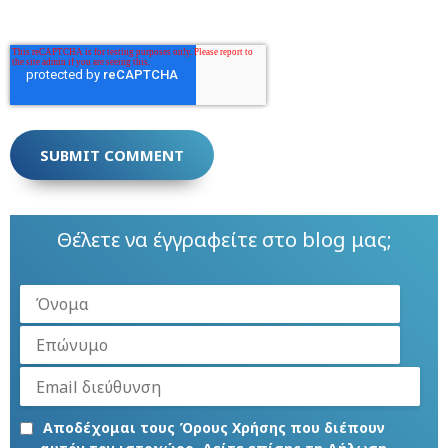
Θέλετε να έγγραφείτε στο blog μας;
Αποδέχομαι τους Όρους Χρήσης που διέπουν