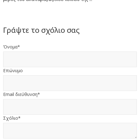
Γράψτε το σχόλιο σας
Όνομα
*
Επώνυμο
Email διεύθυνση
*
Σχόλιο
*