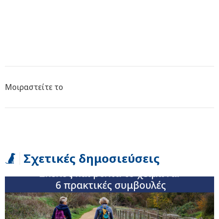
Μοιραστείτε το
Σχετικές δημοσιεύσεις