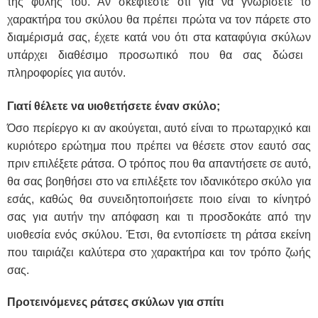
της φυλής του.
Αν σκέφτεστε ότι για να γνωρίσετε το
χαρακτήρα του σκύλου θα πρέπει πρώτα να τον πάρετε στο
διαμέρισμά σας, έχετε κατά νου ότι στα καταφύγια σκύλων
υπάρχει διαθέσιμο προσωπικό που θα σας δώσει
πληροφορίες για αυτόν.
Γιατί θέλετε να υιοθετήσετε έναν σκύλο;
Όσο περίεργο κι αν ακούγεται, αυτό είναι το πρωταρχικό και
κυριότερο ερώτημα που πρέπει να θέσετε στον εαυτό σας
πριν επιλέξετε ράτσα. Ο τρόπος που θα απαντήσετε σε αυτό,
θα σας βοηθήσει στο να επιλέξετε τον ιδανικότερο σκύλο για
εσάς, καθώς θα συνειδητοποιήσετε ποιο είναι το κίνητρό
σας για αυτήν την απόφαση και τι προσδοκάτε από την
υιοθεσία ενός σκύλου. Έτσι, θα εντοπίσετε τη ράτσα εκείνη
που ταιριάζει καλύτερα στο χαρακτήρα και τον τρόπο ζωής
σας.
Προτεινόμενες ράτσες σκύλων για σπίτι