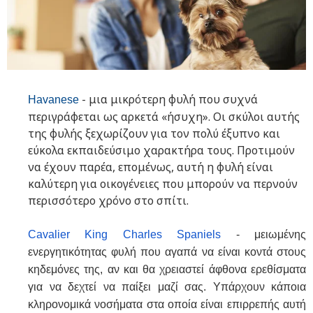
- μια μικρότερη φυλή που συχνά
Havanese
περιγράφεται ως αρκετά «ήσυχη». Οι σκύλοι αυτής
της φυλής ξεχωρίζουν για τον πολύ έξυπνο και
εύκολα εκπαιδεύσιμο χαρακτήρα τους. Προτιμούν
να έχουν παρέα, επομένως, αυτή η φυλή είναι
καλύτερη για οικογένειες που μπορούν να περνούν
περισσότερο χρόνο στο σπίτι.
Cavalier
King
Charles
Spaniels
- μειωμένης
ενεργητικότητας φυλή που αγαπά να είναι κοντά στους
κηδεμόνες της, αν και θα χρειαστεί άφθονα ερεθίσματα
για να δεχτεί να παίξει μαζί σας. Υπάρχουν κάποια
κληρονομικά νοσήματα στα οποία είναι επιρρεπής αυτή