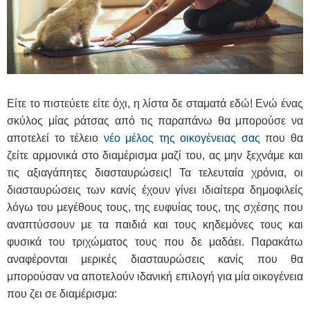
Είτε το πιστεύετε είτε όχι, η λίστα δε σταματά εδώ! Ενώ ένας
σκύλος μίας ράτσας από τις παραπάνω θα μπορούσε να
αποτελεί το τέλειο
νέο μέλος της οικογένειας σας
που θα
ζείτε αρμονικά στο διαμέρισμα μαζί του, ας μην ξεχνάμε και
τις αξιαγάπητες διασταυρώσεις! Τα τελευταία χρόνια, οι
διασταυρώσεις των κανίς έχουν γίνει ιδιαίτερα δημοφιλείς
λόγω του μεγέθους τους, της ευφυίας τους, της σχέσης που
αναπτύσσουν με τα παιδιά και τους κηδεμόνες τους και
φυσικά του τριχώματος τους που δε μαδάει. Παρακάτω
αναφέρονται μερικές διασταυρώσεις κανίς που θα
μπορούσαν να αποτελούν ιδανική επιλογή για μία οικογένεια
που ζει σε διαμέρισμα: