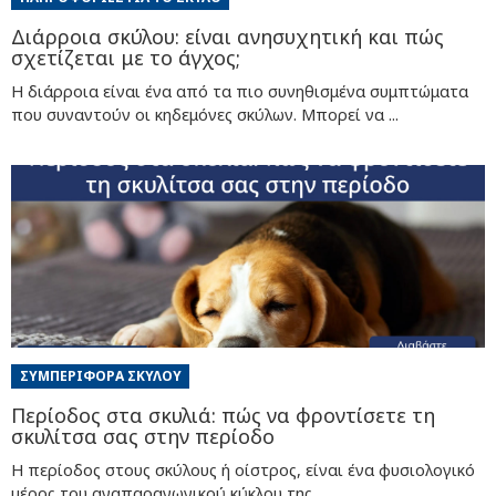
Διάρροια σκύλου: είναι ανησυχητική και πώς
σχετίζεται με το άγχος;
Η διάρροια είναι ένα από τα πιο συνηθισμένα συμπτώματα
που συναντούν οι κηδεμόνες σκύλων. Μπορεί να ...
ΣΥΜΠΕΡΙΦΟΡΆ ΣΚΎΛΟΥ
Περίοδος στα σκυλιά: πώς να φροντίσετε τη
σκυλίτσα σας στην περίοδo
Η περίοδος στους σκύλους ή οίστρος, είναι ένα φυσιολογικό
μέρος του αναπαραγωγικού κύκλου της ...