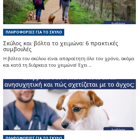
ΠΛΗΡΟΦΟΡΊΕΣ ΓΙΑ ΤΟ ΣΚΎΛΟ
Σκύλος και βόλτα το χειμώνα: 6 πρακτικές
συμβουλές
Η βόλτα του σκύλου είναι απαραίτητη όλο τον χρόνο, ακόμα
και κατά τη διάρκεια του χειμώνα! Έχει ...
ΠΛΗΡΟΦΟΡΊΕΣ ΓΙΑ ΤΟ ΣΚΎΛΟ