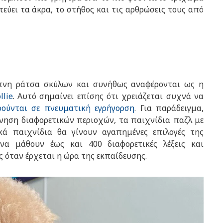
εύει τα άκρα, το στήθος και τις αρθρώσεις τους από
υπνη ράτσα σκύλων και συνήθως αναφέρονται ως η
llie
. Αυτό σημαίνει επίσης ότι χρειάζεται συχνά να
ρούνται σε πνευματική εγρήγορση
. Για παράδειγμα,
ύνηση διαφορετικών περιοχών, τα παιχνίδια παζλ με
ικά παιχνίδια θα γίνουν αγαπημένες επιλογές της
να μάθουν έως και 400 διαφορετικές λέξεις και
 όταν έρχεται η ώρα της εκπαίδευσης.