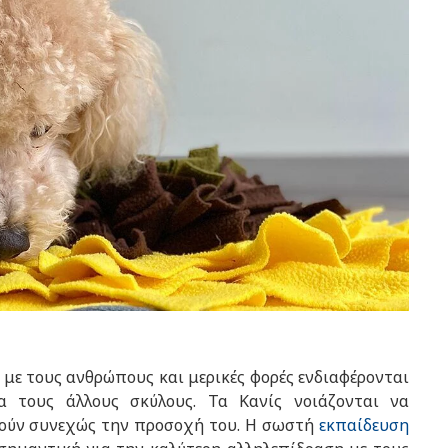
με τους ανθρώπους και μερικές φορές ενδιαφέρονται
α τους άλλους σκύλους. Τα Κανίς νοιάζονται να
τούν συνεχώς την προσοχή του. Η σωστή
εκπαίδευση