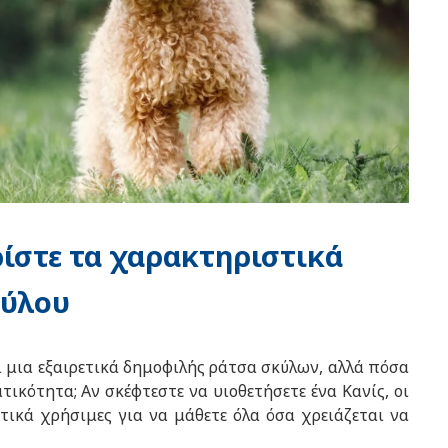
ρίστε τα χαρακτηριστικά
κύλου
αι μια εξαιρετικά δημοφιλής ράτσα σκύλων, αλλά πόσα
κότητα; Αν σκέφτεστε να υιοθετήσετε ένα Κανίς, οι
ικά χρήσιμες για να μάθετε όλα όσα χρειάζεται να