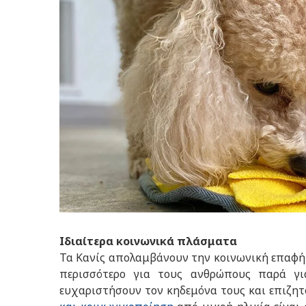
Ιδιαίτερα κοινωνικά πλάσματα
Τα Κανίς απολαμβάνουν την κοινωνική επαφή 
περισσότερο για τους ανθρώπους παρά γι
ευχαριστήσουν τον κηδεμόνα τους και επιζη