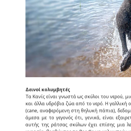
Δεινοί κολυμβητές
Τα Κανίς είναι γνωστά ως σκύλοι του νερού, μ
και άλλα υδρόβια ζώα από το νερό. Η γαλλική 
(cane, αναφερόμενη στη θηλυκή πάπια), δεδο
άμεσα με το γεγονός ότι, γενικά, είναι εξαι
αυτής της ράτσας σκύλων έχει επίσης μια λ