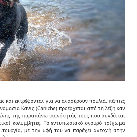
ιας και εκτρέφονταν για να ανασύρουν πουλιά, πάπιες
ονομασία Κανίς (Caniche) προέρχεται από τη λέξη καν
μένης της παραπάνω ικανότητάς τους που συνδέεται
ρετικοί κολυμβητές. Το εντυπωσιακό σγουρό τρίχωμα
ειτουργία, με την υφή του να παρέχει αντοχή στην