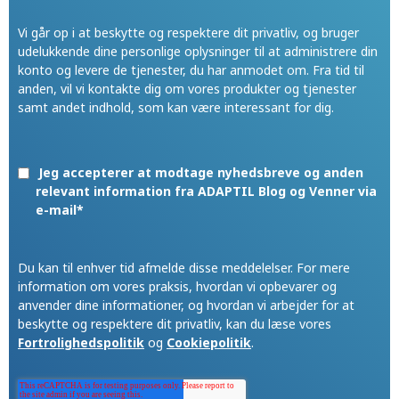
Vi går op i at beskytte og respektere dit privatliv, og bruger
udelukkende dine personlige oplysninger til at administrere din
konto og levere de tjenester, du har anmodet om. Fra tid til
anden, vil vi kontakte dig om vores produkter og tjenester
samt andet indhold, som kan være interessant for dig.
Jeg accepterer at modtage nyhedsbreve og anden
relevant information fra ADAPTIL Blog og Venner via
e-mail
*
Du kan til enhver tid afmelde disse meddelelser. For mere
information om vores praksis, hvordan vi opbevarer og
anvender dine informationer, og hvordan vi arbejder for at
beskytte og respektere dit privatliv, kan du læse vores
Fortrolighedspolitik
og
Cookiepolitik
.