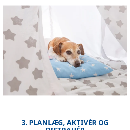
3. PLANLÆG, AKTIVÉR OG
DISTRAHÉR