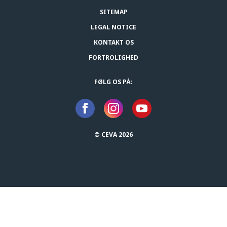
SITEMAP
LEGAL NOTICE
KONTAKT OS
FORTROLIGHED
FØLG OS PÅ:
© CEVA 2026