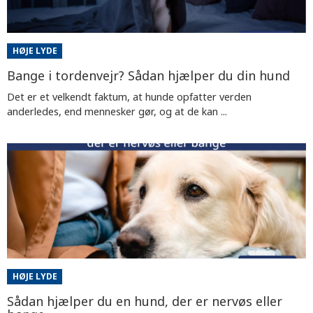
HØJE LYDE
Bange i tordenvejr? Sådan hjælper du din hund
Det er et velkendt faktum, at hunde opfatter verden
anderledes, end mennesker gør, og at de kan ...
HØJE LYDE
Sådan hjælper du en hund, der er nervøs eller