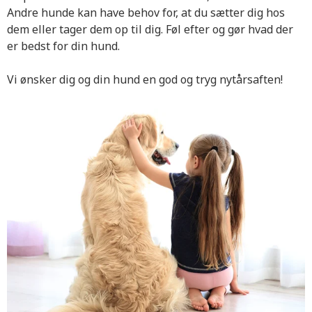
Andre hunde kan have behov for, at du sætter dig hos
dem eller tager dem op til dig. Føl efter og gør hvad der
er bedst for din hund.
Vi ønsker dig og din hund en god og tryg nytårsaften!