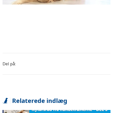
Del på:
Relaterede indlæg