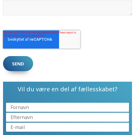
Vil du være en del af fællesskabet?