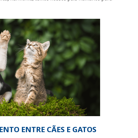
NTO ENTRE CÃES E GATOS