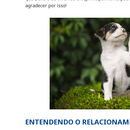
agradecer por isso!
ENTENDENDO O RELACIONAME