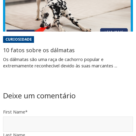
CURIOSIDADE
10 fatos sobre os dálmatas
Os dálmatas são uma raça de cachorro popular e
extremamente reconhecível devido às suas marcantes ...
Deixe um comentário
First Name
*
Last Name