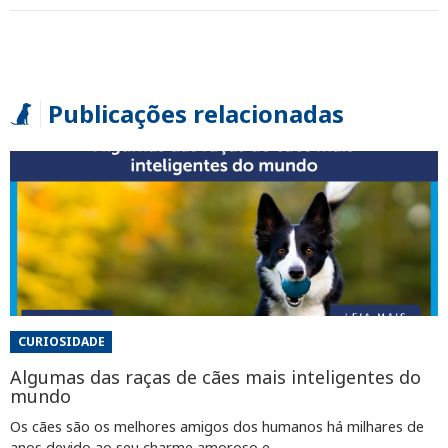
Publicações relacionadas
CURIOSIDADE
Algumas das raças de cães mais inteligentes do
mundo
Os cães são os melhores amigos dos humanos há milhares de
anos devido ao seu charme amoroso e ...