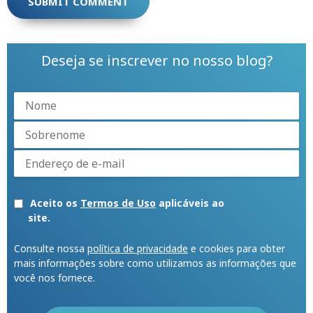
Deseja se inscrever no nosso blog?
Aceito os
Termos de Uso
aplicáveis ao
site.
Consulte nossa
política de privacidade
e cookies para obter
mais informações sobre como utilizamos as informações que
você nos fornece.