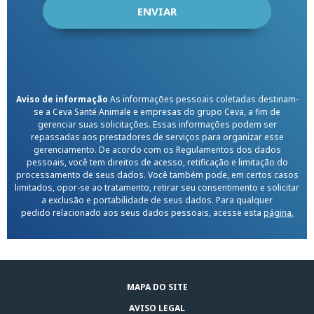
Aviso de informação
As informações pessoais coletadas destinam-
se a Ceva Santé Animale e empresas do grupo Ceva, a fim de
gerenciar suas solicitações. Essas informações podem ser
repassadas aos prestadores de serviços para organizar esse
gerenciamento. De acordo com os Regulamentos dos dados
pessoais, você tem direitos de acesso, retificação e limitação do
processamento de seus dados. Você também pode, em certos casos
limitados, opor-se ao tratamento, retirar seu consentimento e solicitar
a exclusão e portabilidade de seus dados. Para qualquer
pedido relacionado aos seus dados pessoais, acesse esta
página.
MAPA DO SITE
AVISO LEGAL