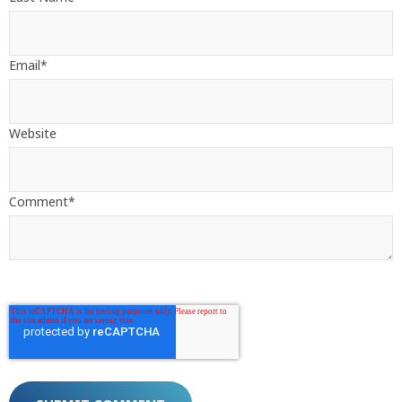
Email
*
Website
Comment
*