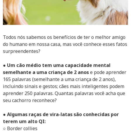
Todos nós sabemos os benefícios de ter o melhor amigo
do humano em nossa casa, mas você conhece esses fatos
surpreendentes?
●
Um cão médio tem uma capacidade mental
semelhante a uma criança de 2 anos
e pode aprender
165 palavras (semelhante a uma criança de 2 anos),
incluindo sinais e gestos; cães mais inteligentes podem
aprender 250 palavras. Quantas palavras você acha que
seu cachorro reconhece?
●
Algumas raças de vira-latas são conhecidas por
terem um alto QI:
○ Border collies