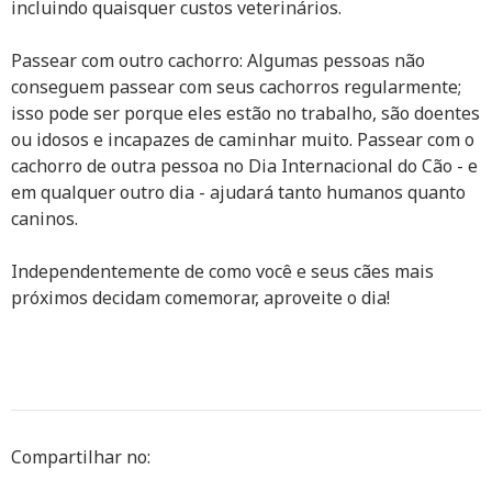
incluindo quaisquer custos veterinários.
Passear com outro cachorro: Algumas pessoas não
conseguem passear com seus cachorros regularmente;
isso pode ser porque eles estão no trabalho, são doentes
ou idosos e incapazes de caminhar muito. Passear com o
cachorro de outra pessoa no Dia Internacional do Cão - e
em qualquer outro dia - ajudará tanto humanos quanto
caninos.
Independentemente de como você e seus cães mais
próximos decidam comemorar, aproveite o dia!
Compartilhar no: