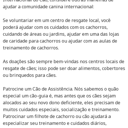
ajudar a comunidade canina internacional:
Se voluntariar em um centro de resgate local, você
poderá ajudar com os cuidados com os cachorros,
cuidando de áreas ou jardins, ajudar em uma das lojas
de caridade para cachorros ou ajudar com as aulas de
treinamento de cachorros.
As doações são sempre bem-vindas nos centros locais de
resgate de cães; isso pode ser doar alimentos, cobertores
ou brinquedos para cães.
Patrocine um Cão de Assistência. Nós sabemos o quão
especial um cão-guia é, mas antes que os cães sejam
alocados ao seu novo dono deficiente, eles precisam de
muitos cuidados especiais, socialização e treinamento.
Patrocinar um filhote de cachorro ou cão ajudará a
especializar seu treinamento e cuidados diários,