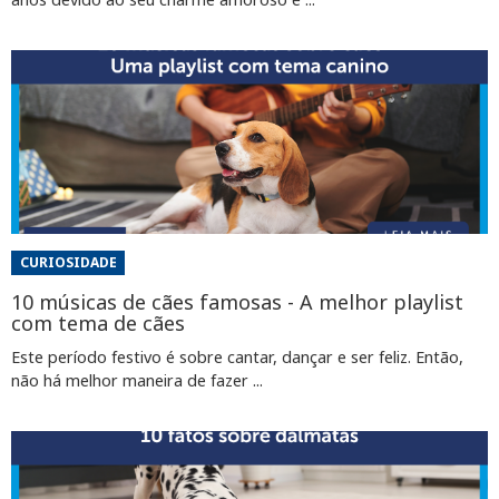
CURIOSIDADE
10 músicas de cães famosas - A melhor playlist
com tema de cães
Este período festivo é sobre cantar, dançar e ser feliz. Então,
não há melhor maneira de fazer ...