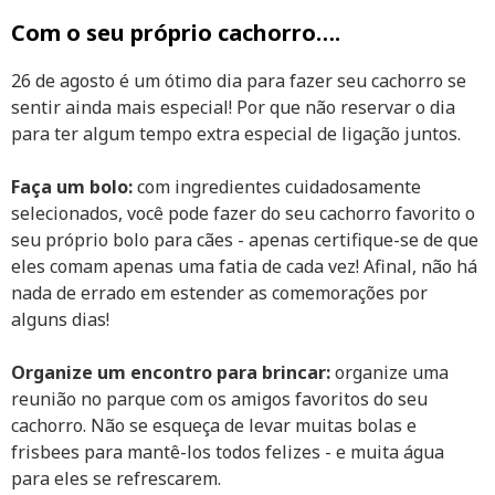
Com o seu próprio cachorro….
26 de agosto é um ótimo dia para fazer seu cachorro se
sentir ainda mais especial! Por que não reservar o dia
para ter algum tempo extra especial de ligação juntos.
Faça um bolo:
com ingredientes cuidadosamente
selecionados, você pode fazer do seu cachorro favorito o
seu próprio bolo para cães - apenas certifique-se de que
eles comam apenas uma fatia de cada vez! Afinal, não há
nada de errado em estender as comemorações por
alguns dias!
Organize um encontro para brincar:
organize uma
reunião no parque com os amigos favoritos do seu
cachorro. Não se esqueça de levar muitas bolas e
frisbees para mantê-los todos felizes - e muita água
para eles se refrescarem.