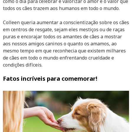
como o dia para celebrar e valorizar o amor e o valor que
todos os cães trazem aos humanos em todo o mundo.
Colleen queria aumentar a conscientização sobre os cães
em centros de resgate, sejam eles mestiços ou de raças
puras e encorajar todos os amantes de cães a mostrar
aos nossos amigos caninos o quanto os amamos, ao
mesmo tempo em que reconhecia que existem milhares
de cães em todo o mundo enfrentando crueldade e
condições difíceis.
Fatos incríveis para comemorar!