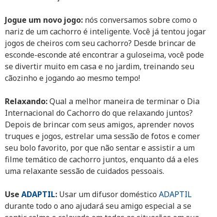
Jogue um novo jogo:
nós conversamos sobre como o
nariz de um cachorro é inteligente. Você já tentou jogar
jogos de cheiros com seu cachorro? Desde brincar de
esconde-esconde até encontrar a guloseima, você pode
se divertir muito em casa e no jardim, treinando seu
cãozinho e jogando ao mesmo tempo!
Relaxando:
Qual a melhor maneira de terminar o Dia
Internacional do Cachorro do que relaxando juntos?
Depois de brincar com seus amigos, aprender novos
truques e jogos, estrelar uma sessão de fotos e comer
seu bolo favorito, por que não sentar e assistir a um
filme temático de cachorro juntos, enquanto dá a eles
uma relaxante sessão de cuidados pessoais.
Use
ADAPTIL
:
Usar um difusor doméstico
ADAPTIL
durante todo o ano ajudará seu amigo especial a se