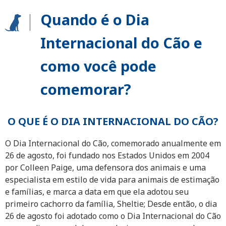
Quando é o Dia
Internacional do Cão e
como você pode
comemorar?
O QUE É O DIA INTERNACIONAL DO CÃO?
O Dia Internacional do Cão, comemorado anualmente em
26 de agosto, foi fundado nos Estados Unidos em 2004
por Colleen Paige, uma defensora dos animais e uma
especialista em estilo de vida para animais de estimação
e famílias, e marca a data em que ela adotou seu
primeiro cachorro da família, Sheltie; Desde então, o dia
26 de agosto foi adotado como o Dia Internacional do Cão