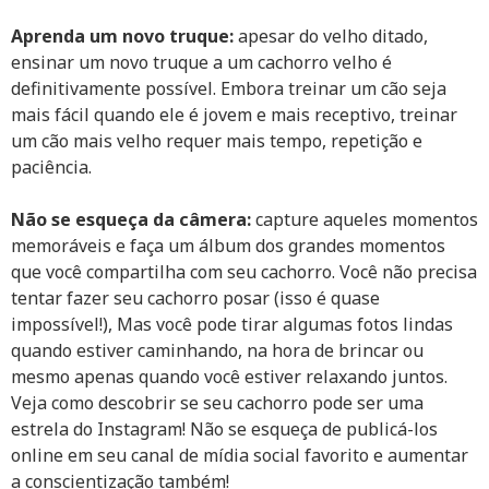
Aprenda um novo truque:
apesar do velho ditado,
ensinar um novo truque a um cachorro velho é
definitivamente possível. Embora treinar um cão seja
mais fácil quando ele é jovem e mais receptivo, treinar
um cão mais velho requer mais tempo, repetição e
paciência.
Não se esqueça da câmera:
capture aqueles momentos
memoráveis e faça um álbum dos grandes momentos
que você compartilha com seu cachorro. Você não precisa
tentar fazer seu cachorro posar (isso é quase
impossível!), Mas você pode tirar algumas fotos lindas
quando estiver caminhando, na hora de brincar ou
mesmo apenas quando você estiver relaxando juntos.
Veja como descobrir se seu cachorro pode ser uma
estrela do Instagram! Não se esqueça de publicá-los
online em seu canal de mídia social favorito e aumentar
a conscientização também!