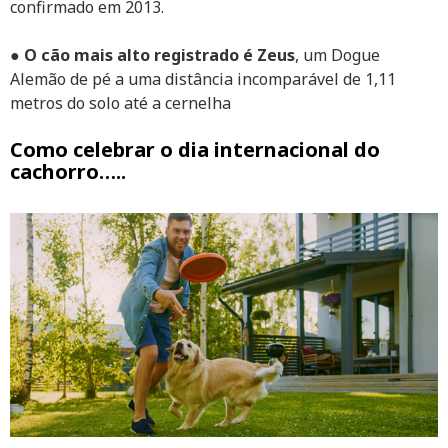
confirmado em 2013.
●
O cão mais alto registrado é Zeus
, um Dogue
Alemão de pé a uma distância incomparável de 1,11
metros do solo até a cernelha
Como celebrar o dia internacional do
cachorro…..